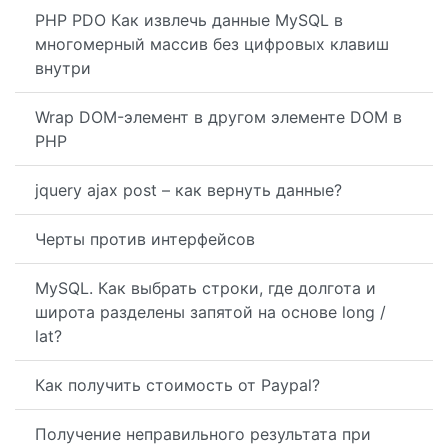
PHP PDO Как извлечь данные MySQL в
многомерный массив без цифровых клавиш
внутри
Wrap DOM-элемент в другом элементе DOM в
PHP
jquery ajax post – как вернуть данные?
Черты против интерфейсов
MySQL. Как выбрать строки, где долгота и
широта разделены запятой на основе long /
lat?
Как получить стоимость от Paypal?
Получение неправильного результата при