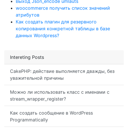
Выход Json_encode umlauts
woocommerce получить список значений
атрибутов
Как создать плагин для резервного
копирования конкретной таблицы в базе
данных Wordpress?
Intereting Posts
CakePHP: действие выполняется дважды, без
уважительной причины
Можно ли использовать класс с именами с
stream_wrapper_register?
Как создать сообщение в WordPress
Programmatically