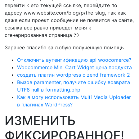
перейти к его текущей ссылке, перейдите по
адресу www.website.com/blog/p/the-slug, так как
даже если проект сообщения не появится на сайте,
ссылка все равно приведет меня к
сгенерированная страница 🙂
Заранее спасибо за любую полученную помощь
Отключить аутентификацию api woocomerce?
Woocommerce Mini Cart Widget цена продукта
создать плагин wordpress с zend framework 2
Вызов paramenter, получите ошибку возврата
UTF8 null в formatting.php
Как я могу использовать Multi Media Uploader
в плагинах WordPress?
ИЗМЕНИТЬ
ФИКСИРОВАННОЕ!