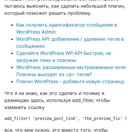
пытаюсь выяснить, как сделать небольшой плагин,
который поможет решить проблему.
Как получить идентификатор сообщения в
WordPress Admin
WordPress API: добавление / удаление тегов в
сообщениях
Сделайте WordPress WP-API быстрее, не
загружая тему и плагины
WordPress: расширенные настраиваемые поля
Плагины выходят из <p> тегов?
Плагин WordPress - добавьте новую страницу
Что я не знаю, как это сделать и почему я
размещаю здесь, используя add_filter, чтобы
изменить ссылку
add_filter( 'preview_post_link', 'the_preview_fix' ); 
все, что мне нужно, это вместо того, чтобы