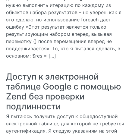
нужно выполнить итерацию по каждому из
объектов набора результатов – не уверен, как я
это сделаю, но использование foreach дает
ошибку «Этот результат является только
результирующим набором вперед, вызывая
перемотку () после перемещения вперед не
поддерживается». То, что я пытался сделать, в
основном: $res = […]
Доступ к электронной
таблице Google с помощью
Zend без проверки
подлинности
Я пытаюсь получить доступ к общедоступной
электронной таблице, для которой не требуется
аутентификация. Я следую указаниям на этой