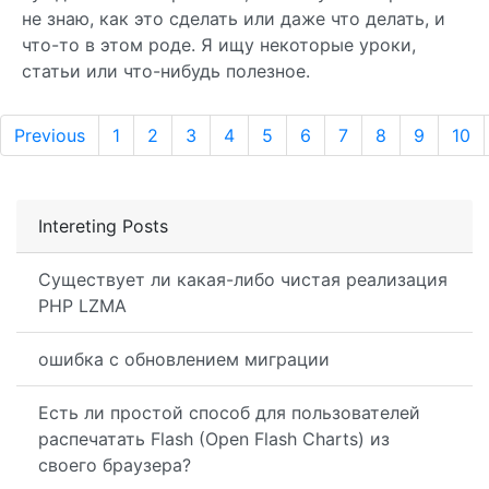
не знаю, как это сделать или даже что делать, и
что-то в этом роде. Я ищу некоторые уроки,
статьи или что-нибудь полезное.
Previous
1
2
3
4
5
6
7
8
9
10
Intereting Posts
Существует ли какая-либо чистая реализация
PHP LZMA
ошибка с обновлением миграции
Есть ли простой способ для пользователей
распечатать Flash (Open Flash Charts) из
своего браузера?