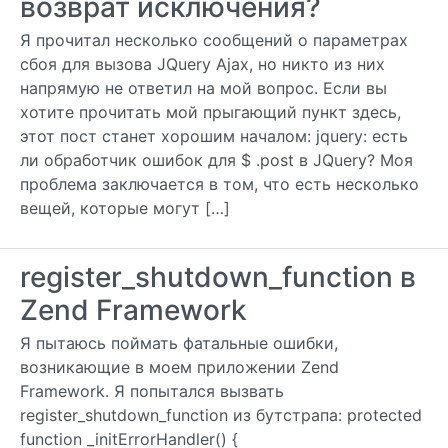
возврат исключения?
Я прочитал несколько сообщений о параметрах
сбоя для вызова JQuery Ajax, но никто из них
напрямую не ответил на мой вопрос. Если вы
хотите прочитать мой прыгающий пункт здесь,
этот пост станет хорошим началом: jquery: есть
ли обработчик ошибок для $ .post в JQuery? Моя
проблема заключается в том, что есть несколько
вещей, которые могут […]
register_shutdown_function в
Zend Framework
Я пытаюсь поймать фатальные ошибки,
возникающие в моем приложении Zend
Framework. Я попытался вызвать
register_shutdown_function из бутстрапа: protected
function _initErrorHandler() {