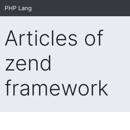
PHP Lang
Articles of
zend
framework