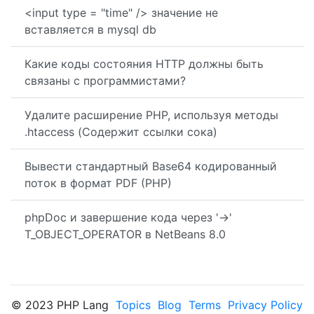
<input type = "time" /> значение не
вставляется в mysql db
Какие коды состояния HTTP должны быть
связаны с программистами?
Удалите расширение PHP, используя методы
.htaccess (Содержит ссылки сока)
Вывести стандартный Base64 кодированный
поток в формат PDF (PHP)
phpDoc и завершение кода через '->'
T_OBJECT_OPERATOR в NetBeans 8.0
© 2023 PHP Lang
Topics
Blog
Terms
Privacy Policy