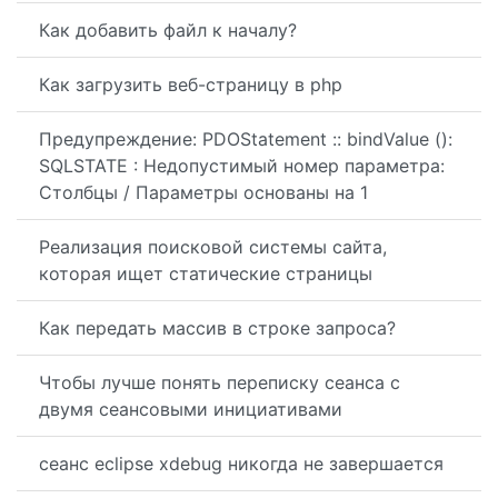
Как добавить файл к началу?
Как загрузить веб-страницу в php
Предупреждение: PDOStatement :: bindValue ():
SQLSTATE : Недопустимый номер параметра:
Столбцы / Параметры основаны на 1
Реализация поисковой системы сайта,
которая ищет статические страницы
Как передать массив в строке запроса?
Чтобы лучше понять переписку сеанса с
двумя сеансовыми инициативами
сеанс eclipse xdebug никогда не завершается