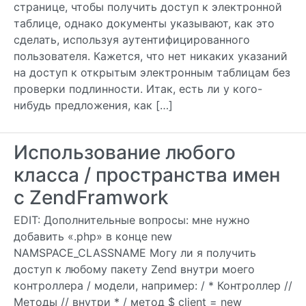
странице, чтобы получить доступ к электронной
таблице, однако документы указывают, как это
сделать, используя аутентифицированного
пользователя. Кажется, что нет никаких указаний
на доступ к открытым электронным таблицам без
проверки подлинности. Итак, есть ли у кого-
нибудь предложения, как […]
Использование любого
класса / пространства имен
с ZendFramwork
EDIT: Дополнительные вопросы: мне нужно
добавить «.php» в конце new
NAMSPACE_CLASSNAME Могу ли я получить
доступ к любому пакету Zend внутри моего
контроллера / модели, например: / * Контроллер //
Методы // внутри * / метод $ client = new