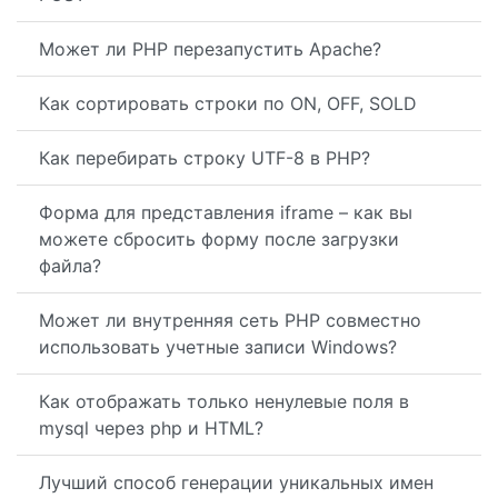
Может ли PHP перезапустить Apache?
Как сортировать строки по ON, OFF, SOLD
Как перебирать строку UTF-8 в PHP?
Форма для представления iframe – как вы
можете сбросить форму после загрузки
файла?
Может ли внутренняя сеть PHP совместно
использовать учетные записи Windows?
Как отображать только ненулевые поля в
mysql через php и HTML?
Лучший способ генерации уникальных имен