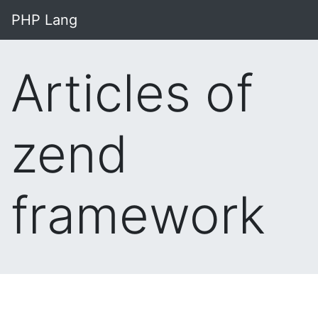
PHP Lang
Articles of
zend
framework