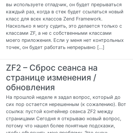
вы используете отладчик, он будет прерываться
каждый раз, когда в стек будет ссылаться новый
класс для всех классов Zend Framework.
Насколько я могу судить, это делается только с
классами ZF, а не с собственными классами
моего приложения. Если у меня нет контрольных
точек, он будет работать непрерывно […]
ZF2 – Сброс сеанса на
странице изменения /
обновления
На прошлой неделе я задал вопрос, который до
сих пор остается нерешенным (к сожалению). Вот
ссылка: пустой контейнер сеанса ZF2 между
страницами Сегодня я открываю новый вопрос,
потому что нашел более понятные подсказки,
чтобы объяснить мою проблему. Это очень