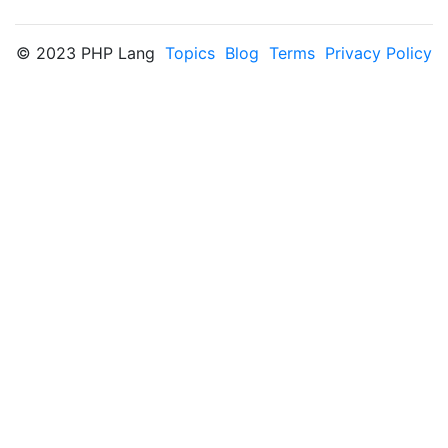
© 2023 PHP Lang
Topics
Blog
Terms
Privacy Policy