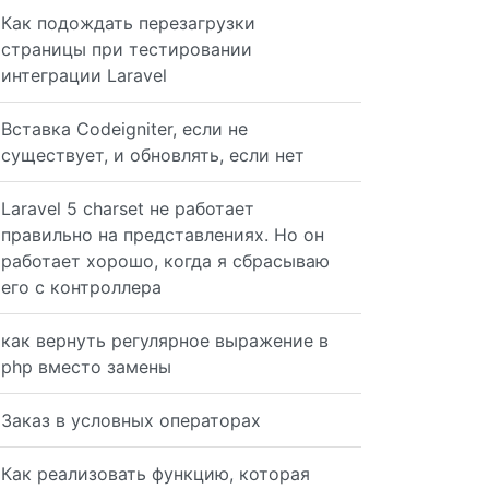
Как подождать перезагрузки
страницы при тестировании
интеграции Laravel
Вставка Codeigniter, если не
существует, и обновлять, если нет
Laravel 5 charset не работает
правильно на представлениях. Но он
работает хорошо, когда я сбрасываю
его с контроллера
как вернуть регулярное выражение в
php вместо замены
Заказ в условных операторах
Как реализовать функцию, которая