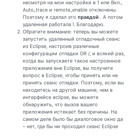
несмотря на мои настройки в 1 или Вкл.,
Auto_trace и remote_enable отключены.
Поэтому я сделал это
правдой
. А потом
удаленная работала !. Благодарю.
Обратите внимание: теперь вы можете
запустить удаленный отладочный сеанс
из Eclipse, настроив различные
конфигурации отладки OR /, и всякий раз,
когда вы запускаете такое настроенное
приложение вне Eclipse, вы получите
вопрос в Eclipse, чтобы принять или не
принять сеанс отладки. Поэтому, если вы
находитесь на другой машине, чем в
интерфейсе eclipse, вы можете
обнаружить, что вызов вашего
приложения истекает без причины. На
самом деле было бы диалоговое окно да
– нет, где бы ни проходил сеанс Eclipse