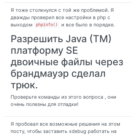
Я тоже столкнулся с той же проблемой. Я
дважды проверил все настройки в php с
выходом
и все было в порядке.
phpinfo()
Разрешить Java (TM)
платформу SE
двоичные файлы через
брандмауэр сделал
трюк.
Проверьте команды из этого вопроса , они
очень полезны для отладки!
Я пробовал все возможные решения на этом
посту, чтобы заставить xdebug работать на