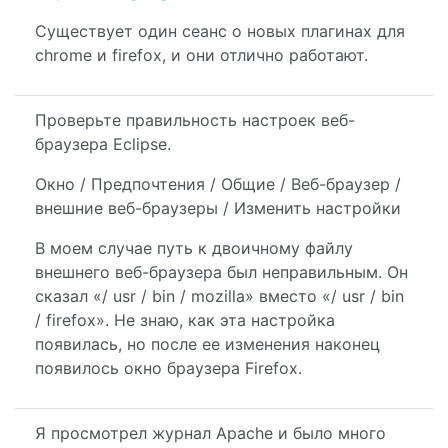
Существует один сеанс о новых плагинах для
chrome и firefox, и они отлично работают.
Проверьте правильность настроек веб-
браузера Eclipse.
Окно / Предпочтения / Общие / Веб-браузер /
внешние веб-браузеры / Изменить настройки
В моем случае путь к двоичному файлу
внешнего веб-браузера был неправильным. Он
сказал «/ usr / bin / mozilla» вместо «/ usr / bin
/ firefox». Не знаю, как эта настройка
появилась, но после ее изменения наконец
появилось окно браузера Firefox.
Я просмотрел журнал Apache и было много