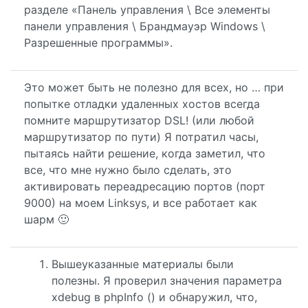
разделе «Панель управления \ Все элементы
панели управления \ Брандмауэр Windows \
Разрешенные программы».
Это может быть не полезно для всех, но … при
попытке отладки удаленных хостов всегда
помните маршрутизатор DSL! (или любой
маршрутизатор по пути) Я потратил часы,
пытаясь найти решение, когда заметил, что
все, что мне нужно было сделать, это
активировать переадресацию портов (порт
9000) на моем Linksys, и все работает как
шарм 🙂
Вышеуказанные материалы были
полезны. Я проверил значения параметра
xdebug в phpInfo () и обнаружил, что,