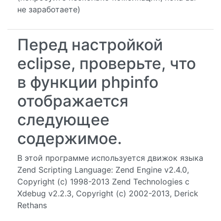
не заработаете)
Перед настройкой
eclipse, проверьте, что
в функции phpinfo
отображается
следующее
содержимое.
В этой программе используется движок языка
Zend Scripting Language: Zend Engine v2.4.0,
Copyright (c) 1998-2013 Zend Technologies с
Xdebug v2.2.3, Copyright (c) 2002-2013, Derick
Rethans