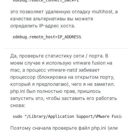
это позволяет удаленную отладку multihost, в
качестве альтернативы вы можете
определить IP-адрес хоста.
xdebug.remote_host=IP_ADDRESS
Да, проверьте статистику сети / порта. В
моем случае я использую vmware fusion на
mac, а процесс vmware-natd забивает
процессор (блокировка на открытом порту,
который я предполагаю), чего я не заметил.
php.ini был полностью прав, пришлось
запустить это, чтобы заставить его работать
снова:
sudo "/Library/Application Support/VMware Fusion/b
Поэтому сначала проверьте файл php.ini (или