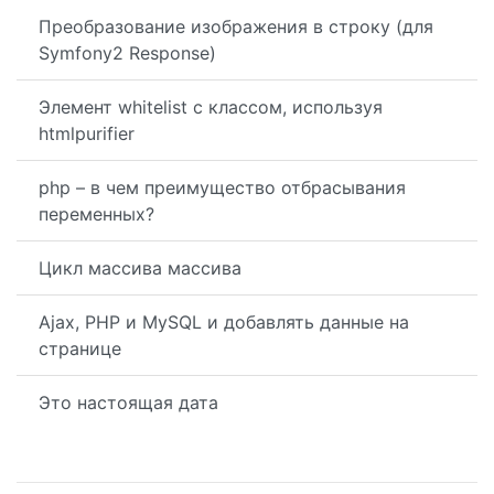
Преобразование изображения в строку (для
Symfony2 Response)
Элемент whitelist с классом, используя
htmlpurifier
php – в чем преимущество отбрасывания
переменных?
Цикл массива массива
Ajax, PHP и MySQL и добавлять данные на
странице
Это настоящая дата