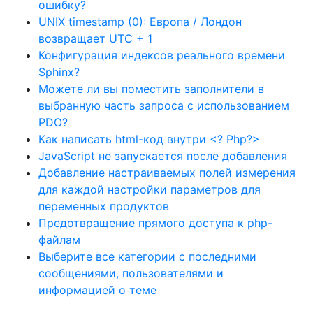
ошибку?
UNIX timestamp (0): Европа / Лондон
возвращает UTC + 1
Конфигурация индексов реального времени
Sphinx?
Можете ли вы поместить заполнители в
выбранную часть запроса с использованием
PDO?
Как написать html-код внутри <? Php?>
JavaScript не запускается после добавления
Добавление настраиваемых полей измерения
для каждой настройки параметров для
переменных продуктов
Предотвращение прямого доступа к php-
файлам
Выберите все категории с последними
сообщениями, пользователями и
информацией о теме