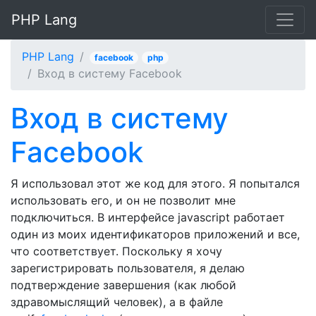
PHP Lang
PHP Lang
facebook
php
Вход в систему Facebook
Вход в систему
Facebook
Я использовал этот же код для этого. Я попытался
использовать его, и он не позволит мне
подключиться. В интерфейсе javascript работает
один из моих идентификаторов приложений и все,
что соответствует. Поскольку я хочу
зарегистрировать пользователя, я делаю
подтверждение завершения (как любой
здравомыслящий человек), а в файле