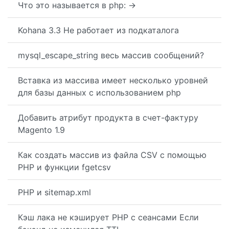
Что это называется в php: ->
Kohana 3.3 Не работает из подкаталога
mysql_escape_string весь массив сообщений?
Вставка из массива имеет несколько уровней
для базы данных с использованием php
Добавить атрибут продукта в счет-фактуру
Magento 1.9
Как создать массив из файла CSV с помощью
PHP и функции fgetcsv
PHP и sitemap.xml
Кэш лака не кэширует PHP с сеансами Если