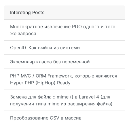
Intereting Posts
Многократное извлечение PDO одного и того
же запроса
OpenID. Как выйти из системы
Экземпляр класса без переменной
PHP MVC / ORM Framework, которые являются
Hyper PHP (HipHop) Ready
Замена для файла :: mime () в Laravel 4 (для
получения типа mime из расширения файла)
Преобразование CSV в массив