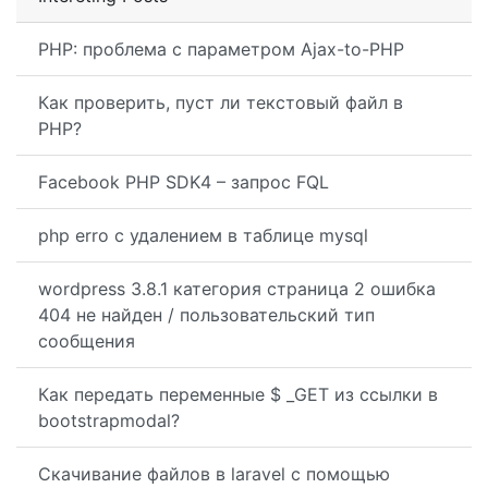
PHP: проблема с параметром Ajax-to-PHP
Как проверить, пуст ли текстовый файл в
PHP?
Facebook PHP SDK4 – запрос FQL
php erro с удалением в таблице mysql
wordpress 3.8.1 категория страница 2 ошибка
404 не найден / пользовательский тип
сообщения
Как передать переменные $ _GET из ссылки в
bootstrapmodal?
Скачивание файлов в laravel с помощью