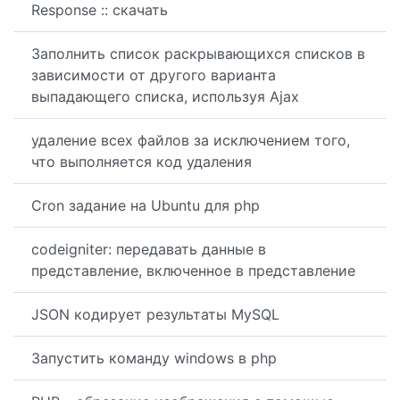
Response :: скачать
Заполнить список раскрывающихся списков в
зависимости от другого варианта
выпадающего списка, используя Ajax
удаление всех файлов за исключением того,
что выполняется код удаления
Cron задание на Ubuntu для php
codeigniter: передавать данные в
представление, включенное в представление
JSON кодирует результаты MySQL
Запустить команду windows в php