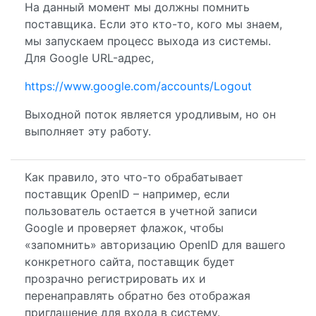
На данный момент мы должны помнить
поставщика. Если это кто-то, кого мы знаем,
мы запускаем процесс выхода из системы.
Для Google URL-адрес,
https://www.google.com/accounts/Logout
Выходной поток является уродливым, но он
выполняет эту работу.
Как правило, это что-то обрабатывает
поставщик OpenID – например, если
пользователь остается в учетной записи
Google и проверяет флажок, чтобы
«запомнить» авторизацию OpenID для вашего
конкретного сайта, поставщик будет
прозрачно регистрировать их и
перенаправлять обратно без отображая
приглашение для входа в систему.