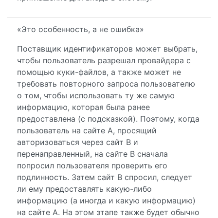
«Это особенность, а не ошибка»
Поставщик идентификаторов может выбрать,
чтобы пользователь разрешал провайдера с
помощью куки-файлов, а также может не
требовать повторного запроса пользователю
о том, чтобы использовать ту же самую
информацию, которая была ранее
предоставлена ​​(с подсказкой). Поэтому, когда
пользователь на сайте А, просящий
авторизоваться через сайт B и
перенаправленный, на сайте B сначала
попросил пользователя проверить его
подлинность. Затем сайт B спросил, следует
ли ему предоставлять какую-либо
информацию (а иногда и какую информацию)
на сайте A. На этом этапе также будет обычно