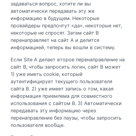
задаваться вопрос, хотите ли вы
автоматически передавать эту же
информацию в будущем. Некоторые
провайдеры предпочтут «да», некоторые нет,
некоторые не спросят. Затем сайт B
перенаправляет на сайт A и делится
информацией, теперь вы вошли в систему.
Если Site A делает второе перенаправление на
сайт B, чтобы запросить логин, сайт B может
1) уже иметь cookie, который
аутентифицирует текущего пользователя
сайта B. 2) уже имеет запись о том, какая
информация приемлема для совместного
использования с сайтом B. 3) Автоматически
передавать эту информацию через
перенаправление без паузы, чтобы запросить
пользователя вообще.