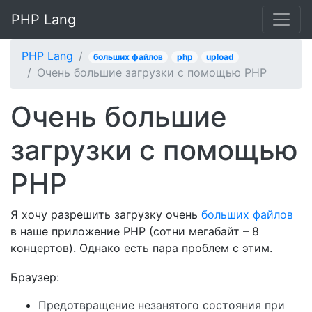
PHP Lang
PHP Lang
больших файлов
php
upload
Очень большие загрузки с помощью PHP
Очень большие
загрузки с помощью
PHP
Я хочу разрешить загрузку очень
больших файлов
в наше приложение PHP (сотни мегабайт – 8
концертов). Однако есть пара проблем с этим.
Браузер:
Предотвращение незанятого состояния при