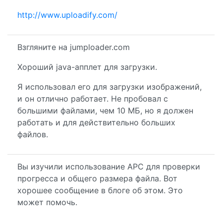
http://www.uploadify.com/
Взгляните на jumploader.com
Хороший java-апплет для загрузки.
Я использовал его для загрузки изображений,
и он отлично работает. Не пробовал с
большими файлами, чем 10 МБ, но я должен
работать и для действительно больших
файлов.
Вы изучили использование APC для проверки
прогресса и общего размера файла. Вот
хорошее сообщение в блоге об этом. Это
может помочь.