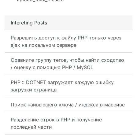
Intereting Posts
Разрешить доступ к файлу PHP только через
ajax на локальном сервере
Сравните группу тегов, чтобы найти сходство
/ оценку с помощью PHP / MySQL
PHP :: DOTNET загружает каждую ошибку
загрузки страницы
Поиск наивысшего ключа / индекса в массиве
Разделение строк в PHP и получение
последней части