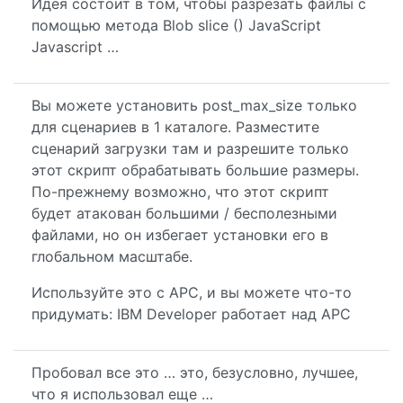
Идея состоит в том, чтобы разрезать файлы с
помощью метода Blob slice () JavaScript
Javascript …
Вы можете установить post_max_size только
для сценариев в 1 каталоге. Разместите
сценарий загрузки там и разрешите только
этот скрипт обрабатывать большие размеры.
По-прежнему возможно, что этот скрипт
будет атакован большими / бесполезными
файлами, но он избегает установки его в
глобальном масштабе.
Используйте это с APC, и вы можете что-то
придумать: IBM Developer работает над APC
Пробовал все это … это, безусловно, лучшее,
что я использовал еще …