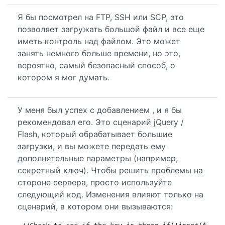
Я бы посмотрел на FTP, SSH или SCP, это
позволяет загружать большой файл и все еще
иметь контроль над файлом. Это может
занять немного больше времени, но это,
вероятно, самый безопасный способ, о
котором я мог думать.
У меня был успех с добавлением , и я бы
рекомендовал его. Это сценарий jQuery /
Flash, который обрабатывает большие
загрузки, и вы можете передать ему
дополнительные параметры (например,
секретный ключ). Чтобы решить проблемы на
стороне сервера, просто используйте
следующий код. Изменения влияют только на
сценарий, в котором они вызываются: