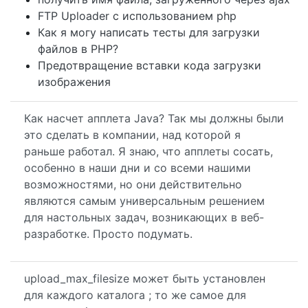
FTP Uploader с использованием php
Как я могу написать тесты для загрузки
файлов в PHP?
Предотвращение вставки кода загрузки
изображения
Как насчет апплета Java? Так мы должны были
это сделать в компании, над которой я
раньше работал. Я знаю, что апплеты сосать,
особенно в наши дни и со всеми нашими
возможностями, но они действительно
являются самым универсальным решением
для настольных задач, возникающих в веб-
разработке. Просто подумать.
upload_max_filesize может быть установлен
для каждого каталога ; то же самое для