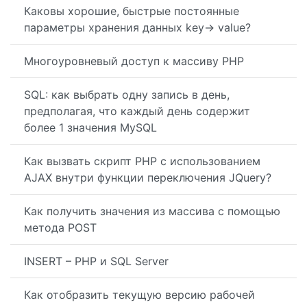
Каковы хорошие, быстрые постоянные
параметры хранения данных key-> value?
Многоуровневый доступ к массиву PHP
SQL: как выбрать одну запись в день,
предполагая, что каждый день содержит
более 1 значения MySQL
Как вызвать скрипт PHP с использованием
AJAX внутри функции переключения JQuery?
Как получить значения из массива с помощью
метода POST
INSERT – PHP и SQL Server
Как отобразить текущую версию рабочей