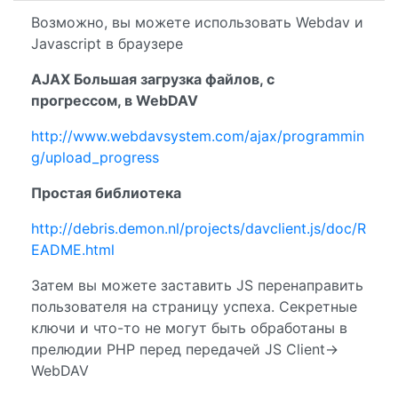
Возможно, вы можете использовать Webdav и
Javascript в браузере
AJAX Большая загрузка файлов, с
прогрессом, в WebDAV
http://www.webdavsystem.com/ajax/programmin
g/upload_progress
Простая библиотека
http://debris.demon.nl/projects/davclient.js/doc/R
EADME.html
Затем вы можете заставить JS перенаправить
пользователя на страницу успеха. Секретные
ключи и что-то не могут быть обработаны в
прелюдии PHP перед передачей JS Client->
WebDAV