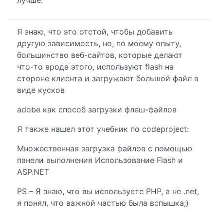
лучше.
Я знаю, что это отстой, чтобы добавить
другую зависимость, но, по моему опыту,
большинство веб-сайтов, которые делают
что-то вроде этого, используют flash на
стороне клиента и загружают большой файл в
виде кусков
adobe как способ загрузки флеш-файлов
Я также нашел этот учебник по codeproject:
Множественная загрузка файлов с помощью
панели выполнения Использование Flash и
ASP.NET
PS – Я знаю, что вы используете PHP, а не .net,
я понял, что важной частью была вспышка;)