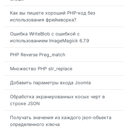
Как вы пишете хороший PHP-код без
использования фреймворка?
Ошибка WriteBlob с ошибкой с
использованием ImageMagick 6.7.9
PHP Reverse Preg_match
Множество PHP str_replace
Добавить параметры входа Joomla
Обработка экранированных косых черт в
строке JSON
Получать значения из каждого json-объекта
определенного ключа