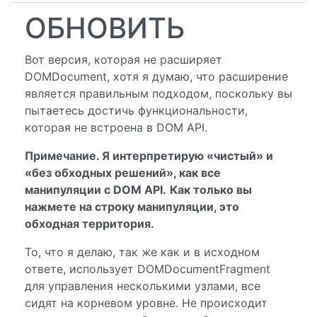
ОБНОВИТЬ
Вот версия, которая не расширяет
DOMDocument, хотя я думаю, что расширение
является правильным подходом, поскольку вы
пытаетесь достичь функциональности,
которая не встроена в DOM API.
Примечание. Я интерпретирую «чистый» и
«без обходных решений», как все
манипуляции с DOM API.
Как только вы
нажмете на строку манипуляции, это
обходная территория.
То, что я делаю, так же как и в исходном
ответе, использует DOMDocumentFragment
для управления несколькими узлами, все
сидят на корневом уровне. Не происходит