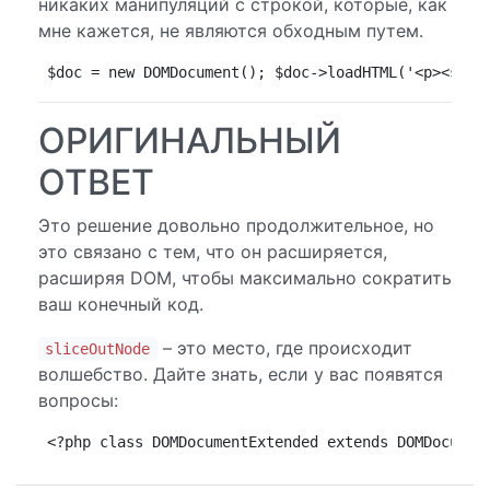
никаких манипуляций с строкой, которые, как
мне кажется, не являются обходным путем.
$doc = new DOMDocument(); $doc->loadHTML('<p><stro
ОРИГИНАЛЬНЫЙ
ОТВЕТ
Это решение довольно продолжительное, но
это связано с тем, что он расширяется,
расширяя DOM, чтобы максимально сократить
ваш конечный код.
– это место, где происходит
sliceOutNode
волшебство. Дайте знать, если у вас появятся
вопросы:
<?php class DOMDocumentExtended extends DOMDocumen