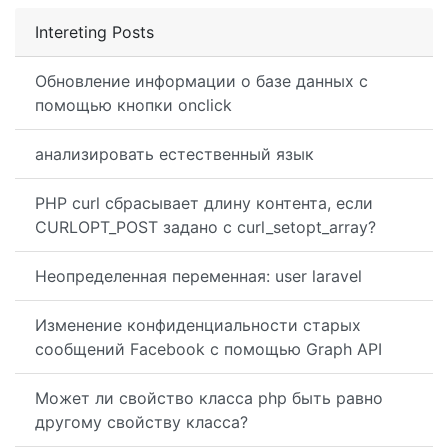
Intereting Posts
Обновление информации о базе данных с
помощью кнопки onclick
анализировать естественный язык
PHP curl сбрасывает длину контента, если
CURLOPT_POST задано с curl_setopt_array?
Неопределенная переменная: user laravel
Изменение конфиденциальности старых
сообщений Facebook с помощью Graph API
Может ли свойство класса php быть равно
другому свойству класса?