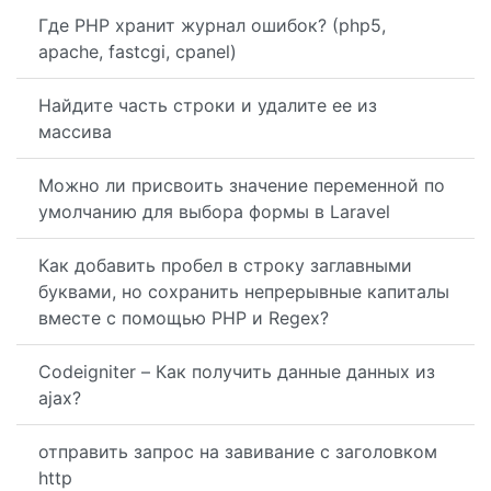
Где PHP хранит журнал ошибок? (php5,
apache, fastcgi, cpanel)
Найдите часть строки и удалите ее из
массива
Можно ли присвоить значение переменной по
умолчанию для выбора формы в Laravel
Как добавить пробел в строку заглавными
буквами, но сохранить непрерывные капиталы
вместе с помощью PHP и Regex?
Codeigniter – Как получить данные данных из
ajax?
отправить запрос на завивание с заголовком
http