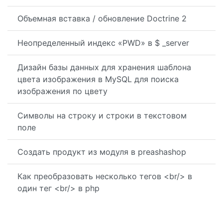
Объемная вставка / обновление Doctrine 2
Неопределенный индекс «PWD» в $ _server
Дизайн базы данных для хранения шаблона
цвета изображения в MySQL для поиска
изображения по цвету
Символы на строку и строки в текстовом
поле
Создать продукт из модуля в preashashop
Как преобразовать несколько тегов <br/> в
один тег <br/> в php