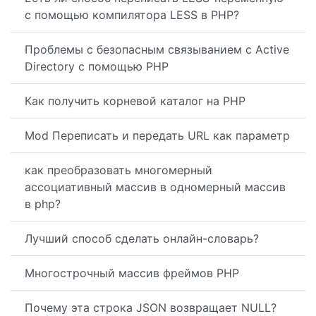
с помощью компилятора LESS в PHP?
Проблемы с безопасным связыванием с Active
Directory с помощью PHP
Как получить корневой каталог на PHP
Mod Переписать и передать URL как параметр
как преобразовать многомерный
ассоциативный массив в одномерный массив
в php?
Лучший способ сделать онлайн-словарь?
Многострочный массив фреймов PHP
Почему эта строка JSON возвращает NULL?