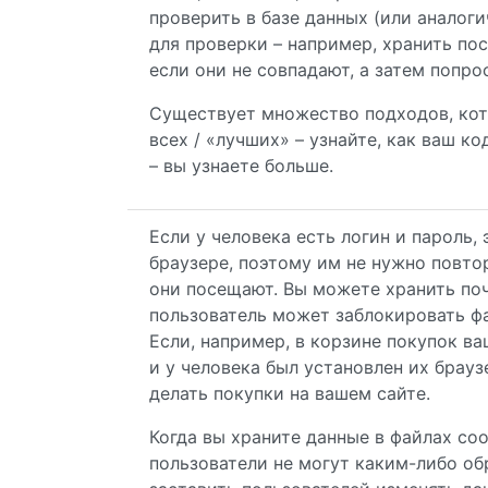
проверить в базе данных (или аналог
для проверки – например, хранить пос
если они не совпадают, а затем попро
Существует множество подходов, кот
всех / «лучших» – узнайте, как ваш 
– вы узнаете больше.
Если у человека есть логин и пароль,
браузере, поэтому им не нужно повто
они посещают. Вы можете хранить почт
пользователь может заблокировать фа
Если, например, в корзине покупок ва
и у человека был установлен их брауз
делать покупки на вашем сайте.
Когда вы храните данные в файлах co
пользователи не могут каким-либо о