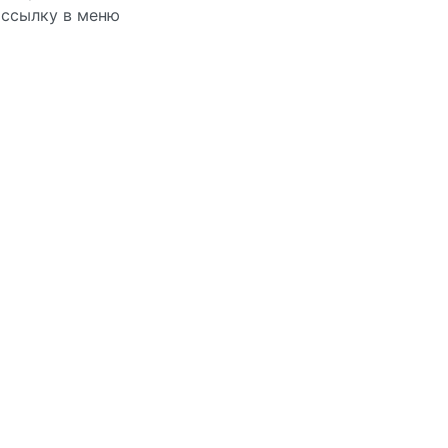
ссылку в меню