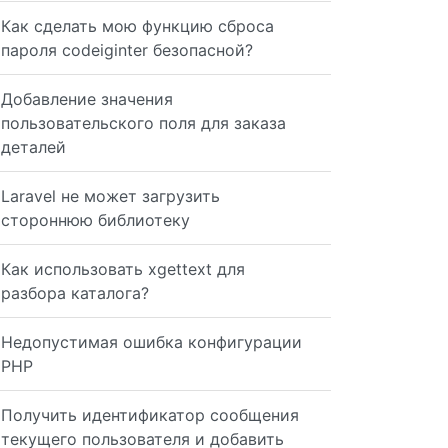
Как сделать мою функцию сброса
пароля codeiginter безопасной?
Добавление значения
пользовательского поля для заказа
деталей
Laravel не может загрузить
стороннюю библиотеку
Как использовать xgettext для
разбора каталога?
Недопустимая ошибка конфигурации
PHP
Получить идентификатор сообщения
текущего пользователя и добавить