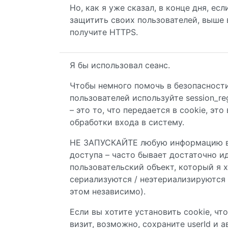
Но, как я уже сказал, в конце дня, 
защитить своих пользователей, выше 
получите HTTPS.
Я бы использовал сеанс.
Чтобы немного помочь в безопасности
пользователей используйте session_re
– это то, что передается в cookie, эт
обработки входа в систему.
НЕ ЗАПУСКАЙТЕ любую информацию в 
доступа – часто бывает достаточно и
пользовательский объект, который я 
сериализуются / неэтериализируются
этом независимо).
Если вы хотите установить cookie, ч
визит, возможно, сохраните userId и