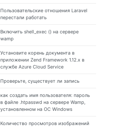
Пользовательские отношения Laravel
перестали работать
Включить shell_exec () на сервере
wamp
Установите корень документа в
приложении Zend Framework 1.12.x в
службе Azure Cloud Service
Проверьте, существует ли запись
как создать имя пользователя: пароль
в файле .htpasswd на сервере Wamp,
установленном на ОС Windows
Количество просмотров изображений