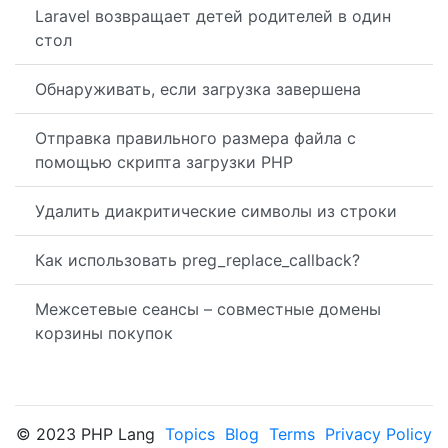
Laravel возвращает детей родителей в один
стол
Обнаруживать, если загрузка завершена
Отправка правильного размера файла с
помощью скрипта загрузки PHP
Удалить диакритические символы из строки
Как использовать preg_replace_callback?
Межсетевые сеансы – совместные домены
корзины покупок
© 2023 PHP Lang
Topics
Blog
Terms
Privacy Policy