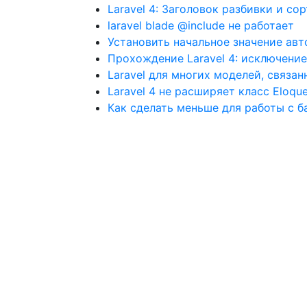
Laravel 4: Заголовок разбивки и со
laravel blade @include не работает
Установить начальное значение авт
Прохождение Laravel 4: исключение
Laravel для многих моделей, связан
Laravel 4 не расширяет класс Eloqu
Как сделать меньше для работы с ба