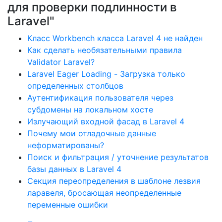
для проверки подлинности в
Laravel"
Класс Workbench класса Laravel 4 не найден
Как сделать необязательными правила
Validator Laravel?
Laravel Eager Loading - Загрузка только
определенных столбцов
Аутентификация пользователя через
субдомены на локальном хосте
Излучающий входной фасад в Laravel 4
Почему мои отладочные данные
неформатированы?
Поиск и фильтрация / уточнение результатов
базы данных в Laravel 4
Секция переопределения в шаблоне лезвия
ларавеля, бросающая неопределенные
переменные ошибки