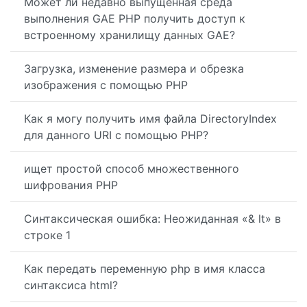
Может ли недавно выпущенная среда
выполнения GAE PHP получить доступ к
встроенному хранилищу данных GAE?
Загрузка, изменение размера и обрезка
изображения с помощью PHP
Как я могу получить имя файла DirectoryIndex
для данного URI с помощью PHP?
ищет простой способ множественного
шифрования PHP
Синтаксическая ошибка: Неожиданная «& lt» в
строке 1
Как передать переменную php в имя класса
синтаксиса html?