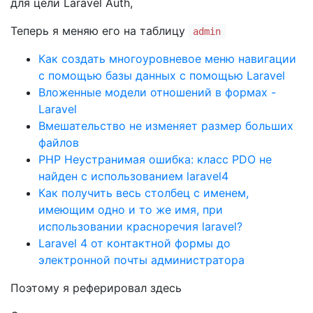
для цели Laravel Auth,
Теперь я меняю его на таблицу
admin
Как создать многоуровневое меню навигации
с помощью базы данных с помощью Laravel
Вложенные модели отношений в формах -
Laravel
Вмешательство не изменяет размер больших
файлов
PHP Неустранимая ошибка: класс PDO не
найден с использованием laravel4
Как получить весь столбец с именем,
имеющим одно и то же имя, при
использовании красноречия laravel?
Laravel 4 от контактной формы до
электронной почты администратора
Поэтому я реферировал здесь