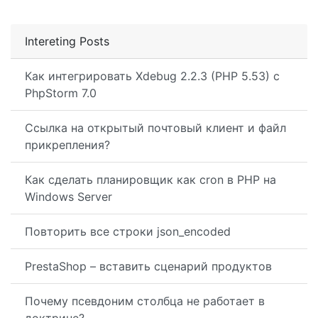
Intereting Posts
Как интегрировать Xdebug 2.2.3 (PHP 5.53) с
PhpStorm 7.0
Ссылка на открытый почтовый клиент и файл
прикрепления?
Как сделать планировщик как cron в PHP на
Windows Server
Повторить все строки json_encoded
PrestaShop – вставить сценарий продуктов
Почему псевдоним столбца не работает в
доктрине?