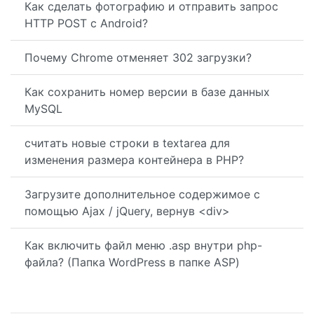
Как сделать фотографию и отправить запрос
HTTP POST с Android?
Почему Chrome отменяет 302 загрузки?
Как сохранить номер версии в базе данных
MySQL
считать новые строки в textarea для
изменения размера контейнера в PHP?
Загрузите дополнительное содержимое с
помощью Ajax / jQuery, вернув <div>
Как включить файл меню .asp внутри php-
файла? (Папка WordPress в папке ASP)