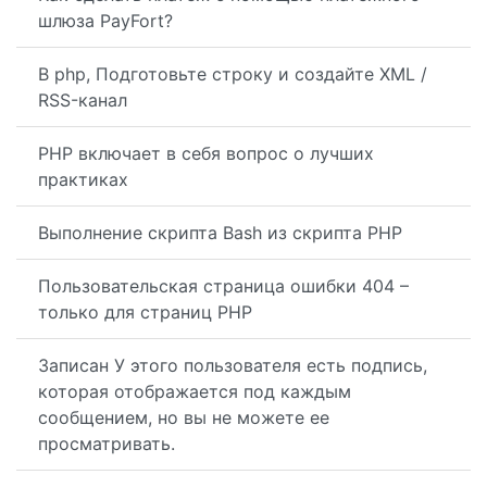
шлюза PayFort?
В php, Подготовьте строку и создайте XML /
RSS-канал
PHP включает в себя вопрос о лучших
практиках
Выполнение скрипта Bash из скрипта PHP
Пользовательская страница ошибки 404 –
только для страниц PHP
Записан У этого пользователя есть подпись,
которая отображается под каждым
сообщением, но вы не можете ее
просматривать.