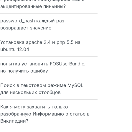
акцентированные пиньины?
password_hash каждый раз
возвращает значение
Установка apache 2.4 и php 5.5 на
ubuntu 12.04
попытка установить FOSUserBundle,
но получить ошибку
Поиск в текстовом режиме MySQLi
для нескольких столбцов
Как я могу захватить только
разобранную Информацию о статье в
Википедии?