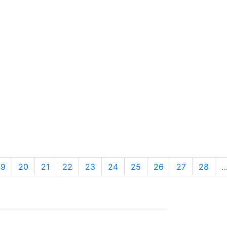
19
20
21
22
23
24
25
26
27
28