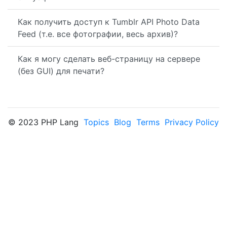
Как получить доступ к Tumblr API Photo Data
Feed (т.е. все фотографии, весь архив)?
Как я могу сделать веб-страницу на сервере
(без GUI) для печати?
© 2023 PHP Lang
Topics
Blog
Terms
Privacy Policy