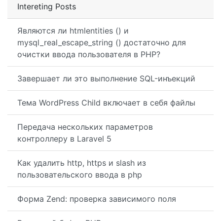
Intereting Posts
Являются ли htmlentities () и
mysql_real_escape_string () достаточно для
очистки ввода пользователя в PHP?
Завершает ли это выполнение SQL-инъекций
Тема WordPress Child включает в себя файлы
Передача нескольких параметров
контроллеру в Laravel 5
Как удалить http, https и slash из
пользовательского ввода в php
Форма Zend: проверка зависимого поля