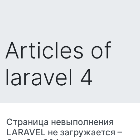
Articles of
laravel 4
Страница невыполнения
LARAVEL не загружается –