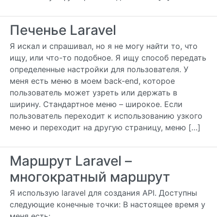
Печенье Laravel
Я искал и спрашивал, но я не могу найти то, что
ищу, или что-то подобное. Я ищу способ передать
определенные настройки для пользователя. У
меня есть меню в моем back-end, которое
пользователь может узреть или держать в
ширину. Стандартное меню – широкое. Если
пользователь переходит к использованию узкого
меню и переходит на другую страницу, меню […]
Маршрут Laravel –
многократный маршрут
Я использую laravel для создания API. Доступны
следующие конечные точки: В настоящее время у
меня есть: