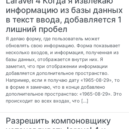
Laravel 4 Когда я извлекаю
информацию из базы данных
в текст ввода, добавляется 1
лишний пробел
Я делаю форму, где пользователь может
обновлять свою информацию. Форма показывает
несколько входов, и информация, полученная из
базы данных, отображается внутри них. Я
заметил, что при отображении информации
добавляется дополнительное пространство.
Например, если я получаю дату «1965-08-29», то
в форме я замечаю, что в конце добавлено
дополнительное пространство: «1965-08-29». Это
происходит во всех входах, что […]
Разрешить компоновщику