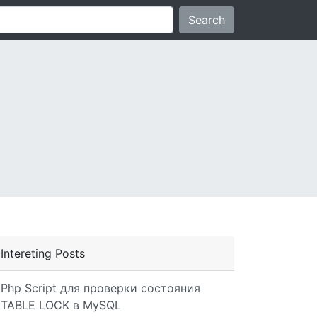
Search
Intereting Posts
Php Script для проверки состояния
TABLE LOCK в MySQL