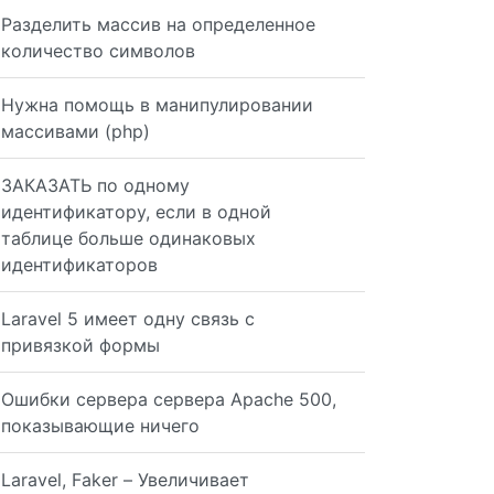
Разделить массив на определенное
количество символов
Нужна помощь в манипулировании
массивами (php)
ЗАКАЗАТЬ по одному
идентификатору, если в одной
таблице больше одинаковых
идентификаторов
Laravel 5 имеет одну связь с
привязкой формы
Ошибки сервера сервера Apache 500,
показывающие ничего
Laravel, Faker – Увеличивает