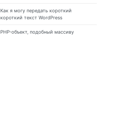
Как я могу передать короткий
короткий текст WordPress
PHP-объект, подобный массиву