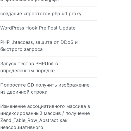
создание «простого» php url proxy
WordPress Hook Pre Post Update
PHP, .htaccess, защита от DDoS и
быстрого запроса
Запуск тестов PHPUnit в
определенном порядке
Попросите GD получить изображение
из двоичной строки
Изменение ассоциативного массива в
индексированный массив / получение
Zend_Table_Row_Abstract как
неассоциативного