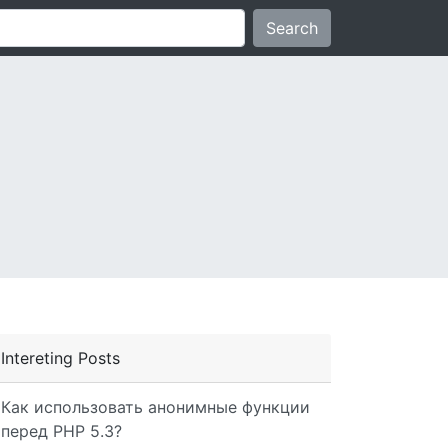
Search
Intereting Posts
Как использовать анонимные функции
перед PHP 5.3?