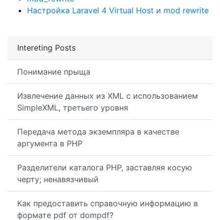
Настройка Laravel 4 Virtual Host и mod rewrite
Intereting Posts
Понимание прыща
Извлечение данных из XML с использованием
SimpleXML, третьего уровня
Передача метода экземпляра в качестве
аргумента в PHP
Разделители каталога PHP, заставляя косую
черту; ненавязчивый
Как предоставить справочную информацию в
формате pdf от dompdf?