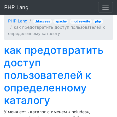
PHP Lang
PHP Lang
.htaccess
apache
mod rewrite
php
как предотвратить доступ пользователей к
определенному каталогу
как предотвратить
доступ
пользователей к
определенному
каталогу
У меня есть каталог с именем «includes»,