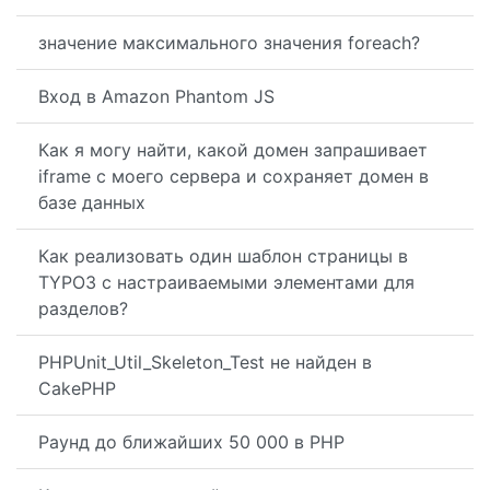
значение максимального значения foreach?
Вход в Amazon Phantom JS
Как я могу найти, какой домен запрашивает
iframe с моего сервера и сохраняет домен в
базе данных
Как реализовать один шаблон страницы в
TYPO3 с настраиваемыми элементами для
разделов?
PHPUnit_Util_Skeleton_Test не найден в
CakePHP
Раунд до ближайших 50 000 в PHP