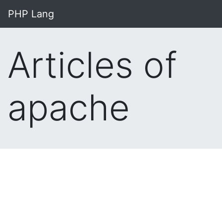
PHP Lang
Articles of
apache