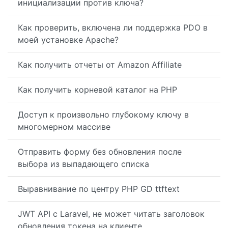
инициализации против ключа?
Как проверить, включена ли поддержка PDO в
моей установке Apache?
Как получить отчеты от Amazon Affiliate
Как получить корневой каталог на PHP
Доступ к произвольно глубокому ключу в
многомерном массиве
Отправить форму без обновления после
выбора из выпадающего списка
Выравнивание по центру PHP GD ttftext
JWT API с Laravel, не может читать заголовок
обновления токена на клиенте