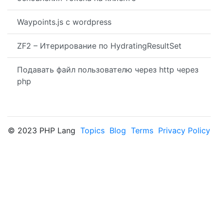
Waypoints.js с wordpress
ZF2 – Итерирование по HydratingResultSet
Подавать файл пользователю через http через
php
© 2023 PHP Lang
Topics
Blog
Terms
Privacy Policy