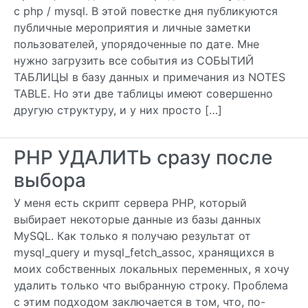
с php / mysql. В этой повестке дня публикуются
публичные мероприятия и личные заметки
пользователей, упорядоченные по дате. Мне
нужно загрузить все события из СОБЫТИЙ
ТАБЛИЦЫ в базу данных и примечания из NOTES
TABLE. Но эти две таблицы имеют совершенно
другую структуру, и у них просто […]
PHP УДАЛИТЬ сразу после
выбора
У меня есть скрипт сервера PHP, который
выбирает некоторые данные из базы данных
MySQL. Как только я получаю результат от
mysql_query и mysql_fetch_assoc, хранящихся в
моих собственных локальных переменных, я хочу
удалить только что выбранную строку. Проблема
с этим подходом заключается в том, что, по-