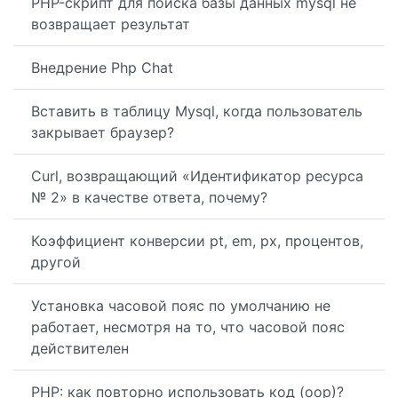
PHP-скрипт для поиска базы данных mysql не
возвращает результат
Внедрение Php Chat
Вставить в таблицу Mysql, когда пользователь
закрывает браузер?
Curl, возвращающий «Идентификатор ресурса
№ 2» в качестве ответа, почему?
Коэффициент конверсии pt, em, px, процентов,
другой
Установка часовой пояс по умолчанию не
работает, несмотря на то, что часовой пояс
действителен
PHP: как повторно использовать код (oop)?