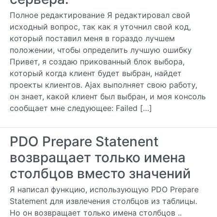
Полное редактирование Я редактировал свой
исходный вопрос, так как я уточнил свой код,
который поставил меня в гораздо лучшем
положении, чтобы определить лучшую ошибку
Привет, я создаю прикованный блок выбора,
который когда клиент будет выбран, найдет
проекты клиентов. Ajax выполняет свою работу,
он знает, какой клиент был выбран, и моя консоль
сообщает мне следующее: Failed […]
PDO Prepare Statenent
возвращает только имена
столбцов вместо значений
Я написал функцию, использующую PDO Prepare
Statement для извлечения столбцов из таблицы.
Но он возвращает только имена столбцов ..