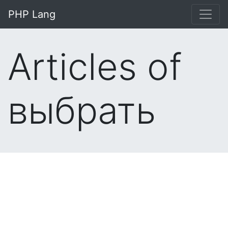
PHP Lang
Articles of
выбрать