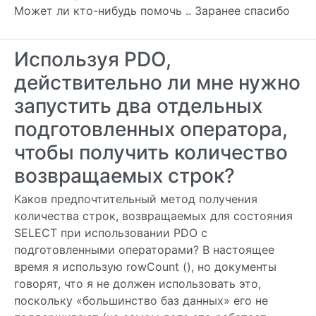
Может ли кто-нибудь помочь .. Заранее спасибо
Используя PDO,
действительно ли мне нужно
запустить два отдельных
подготовленных оператора,
чтобы получить количество
возвращаемых строк?
Каков предпочтительный метод получения
количества строк, возвращаемых для состояния
SELECT при использовании PDO с
подготовленными операторами? В настоящее
время я использую rowCount (), но документы
говорят, что я не должен использовать это,
поскольку «большинство баз данных» его не