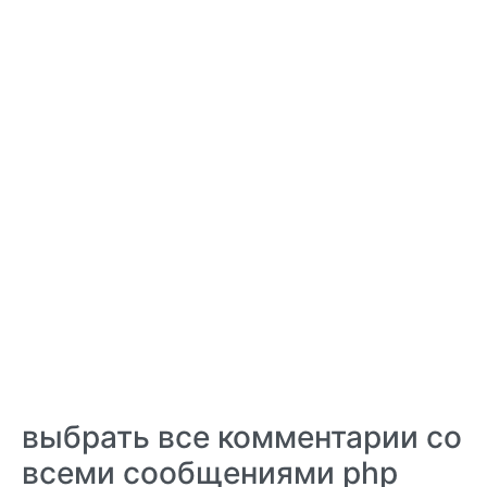
выбрать все комментарии со
всеми сообщениями php