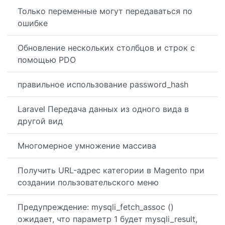
Только переменные могут передаваться по
ошибке
Обновление нескольких столбцов и строк с
помощью PDO
правильное использование password_hash
Laravel Передача данных из одного вида в
другой вид
Многомерное умножение массива
Получить URL-адрес категории в Magento при
создании пользовательского меню
Предупреждение: mysqli_fetch_assoc ()
ожидает, что параметр 1 будет mysqli_result,