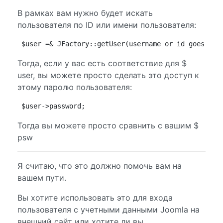
В рамках вам нужно будет искать
пользователя по ID или имени пользователя:
$user =& JFactory::getUser(username or id goes her
Тогда, если у вас есть соответствие для $
user, вы можете просто сделать это доступ к
этому паролю пользователя:
$user->password;
Тогда вы можете просто сравнить с вашим $
psw
Я считаю, что это должно помочь вам на
вашем пути.
Вы хотите использовать это для входа
пользователя с учетными данными Joomla на
внешний сайт или хотите ли вы