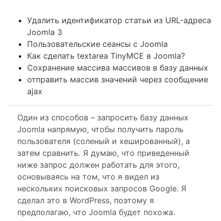
Удалить идентификатор статьи из URL-адреса
Joomla 3
Пользовательские сеансы с Joomla
Как сделать textarea TinyMCE в Joomla?
Сохранение массива массивов в базу данных
отправить массив значений через сообщение
ajax
Один из способов – запросить базу данных
Joomla напрямую, чтобы получить пароль
пользователя (соленый и хешированный), а
затем сравнить. Я думаю, что приведенный
ниже запрос должен работать для этого,
основываясь на том, что я видел из
нескольких поисковых запросов Google. Я
сделал это в WordPress, поэтому я
предполагаю, что Joomla будет похожа.