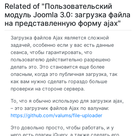
Related of "Пользовательский
модуль Joomla 3.0: загрузка файла
на представленную форму ajax"
Загрузка файлов Ajax является сложной
задачей, особенно если у вас есть данные
сеанса, чтобы гарантировать, что
пользователю действительно разрешено
делать это. Это становится еще более
опасным, когда это публичная загрузка, так
как вам нужно сделать гораздо больше
проверки на стороне сервера.
То, что я обычно использую для загрузки ajax,
– это загрузчик файлов Ajax по валунам:
https://github.com/valums/file-uploader
Это довольно просто, чтобы работать, и у
него есть плагин jQuery, а также сделать его