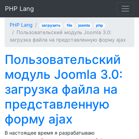
PHP Lang
PHP Lang
загрузить
file
joomla
php
Пользовательский модуль Joomla 3.0:
загрузка файла на представленную форму ajax
Пользовательский
модуль Joomla 3.0:
загрузка файла на
представленную
форму ajax
В настоящее время я разрабатываю