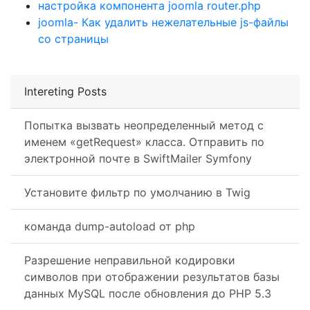
настройка компонента joomla router.php
joomla- Как удалить нежелательные js-файлы
со страницы
Intereting Posts
Попытка вызвать неопределенный метод с
именем «getRequest» класса. Отправить по
электронной почте в SwiftMailer Symfony
Установите фильтр по умолчанию в Twig
команда dump-autoload от php
Разрешение неправильной кодировки
символов при отображении результатов базы
данных MySQL после обновления до PHP 5.3