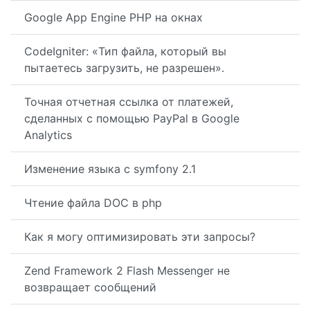
Google App Engine PHP на окнах
CodeIgniter: «Тип файла, который вы
пытаетесь загрузить, не разрешен».
Точная отчетная ссылка от платежей,
сделанных с помощью PayPal в Google
Analytics
Изменение языка с symfony 2.1
Чтение файла DOC в php
Как я могу оптимизировать эти запросы?
Zend Framework 2 Flash Messenger не
возвращает сообщений