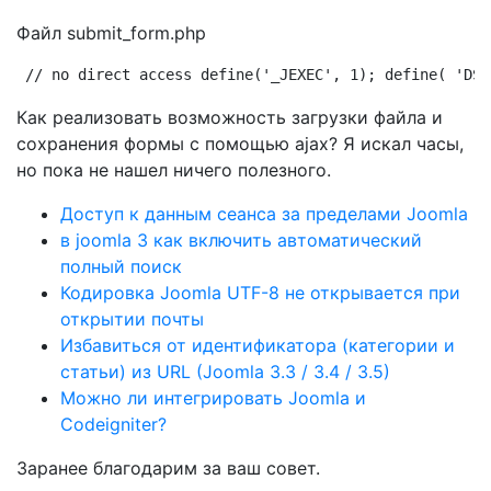
Файл submit_form.php
// no direct access define('_JEXEC', 1); define( 'DS'
Как реализовать возможность загрузки файла и
сохранения формы с помощью ajax? Я искал часы,
но пока не нашел ничего полезного.
Доступ к данным сеанса за пределами Joomla
в joomla 3 как включить автоматический
полный поиск
Кодировка Joomla UTF-8 не открывается при
открытии почты
Избавиться от идентификатора (категории и
статьи) из URL (Joomla 3.3 / 3.4 / 3.5)
Можно ли интегрировать Joomla и
Codeigniter?
Заранее благодарим за ваш совет.