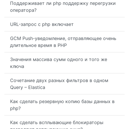
Поддерживает ли php поддержку перегрузки
оператора?
URL-запрос с php включает
GCM Push-уведомление, отправляющее очень
длительное время в PHP
Значения массива сумм одного и того же
ключа
Сочетание двух разных фильтров в одном
Query – Elastica
Как сделать резервную копию базы данных в
php?
Как сделать всплывающие блокираторы