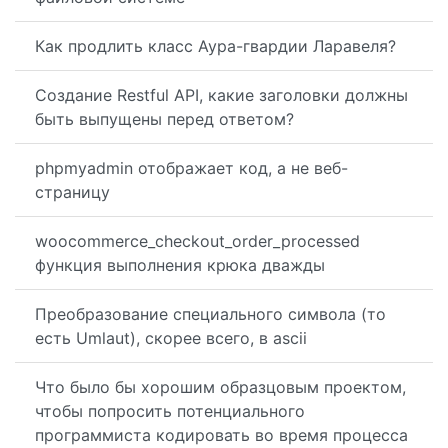
Как продлить класс Аура-гвардии Ларавеля?
Создание Restful API, какие заголовки должны
быть выпущены перед ответом?
phpmyadmin отображает код, а не веб-
страницу
woocommerce_checkout_order_processed
функция выполнения крюка дважды
Преобразование специального символа (то
есть Umlaut), скорее всего, в ascii
Что было бы хорошим образцовым проектом,
чтобы попросить потенциального
программиста кодировать во время процесса