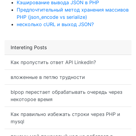
Кэширование вывода JSON в PHP
Предпочтительный метод хранения массивов
PHP (json_encode vs serialize)
несколько cURL и выход JSON?
Intereting Posts
Как пропустить ответ API LinkedIn?
вложенные в петлю трудности
blpop перестает обрабатывать очередь через
некоторое время
Как правильно избежать строки через PHP и
mysql