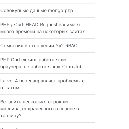
Совокупные данные mongo php
PHP / Curl: HEAD Request занимает
много времени на некоторых сайтах
Сомнения в отношении Yii2 RBAC
PHP Curl скрипт работает из
браузера, не работает как Cron Job
Larvel 4 перенаправляет проблемы с
откатом
Вставить несколько строк из
массива, сохраненного в сеансе в
таблицу?