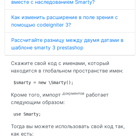
вместе с наследованием Smarty?
Как изменить расширение в поле зрения с
помощью codeigniter 3?
Рассчитайте разницу между двумя датами в
шаблоне smarty 3 prestashop
Скажите свой код с именами, который
находится в глобальном пространстве имен:
$smarty = new \Smarty();
документов
Кроме того, импорт
работает
следующим образом:
use Smarty;
Тогда вы можете использовать свой код так,
как есть: