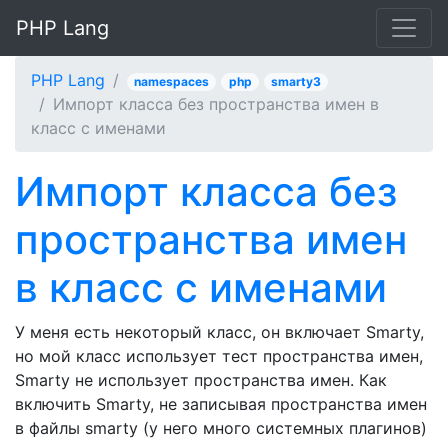
PHP Lang
PHP Lang
namespaces
php
smarty3
Импорт класса без пространства имен в
класс с именами
Импорт класса без
пространства имен
в класс с именами
У меня есть некоторый класс, он включает Smarty,
но мой класс использует тест пространства имен,
Smarty не использует пространства имен. Как
включить Smarty, не записывая пространства имен
в файлы smarty (у него много системных плагинов)