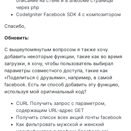
описание на стене и в альбоме страницы
через php
CodeIgniter Facebook SDK 4 с композитором
Спасибо,
Обновить:
С вышеупомянутым вопросом я также хочу
добавить некоторые функции, такие как во время
загрузки, я хочу, чтобы пользователь выбирал
параметры совместного доступа, такие как
«Поделиться с друзьями», например, в самой
facebook. Есть ли способ добавить эту функцию,
используя мой оригинальный код?
CURL Получить запрос с параметром,
содержащим URL-адрес GET
Получить список всех акций почты facebook
Как фильтровать мужской и женский