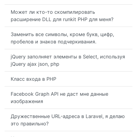
Может ли кто-то скомпилировать
расширение DLL для runkit PHP для меня?
Заменить все символы, кроме букв, цифр,
пробелов и знаков подчеркивания.
jQuery заполняет элементы в Select, используя
jQuery ajax json, php
Класс входа в PHP
Facebook Graph API не даст мне данные
изображения
Дружественные URL-адреса в Laravel, я делаю
это правильно?