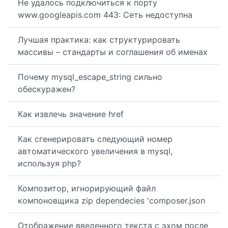
Не удалось подключиться к порту
www.googleapis.com 443: Сеть недоступна
Лучшая практика: как структурировать
массивы – стандарты и соглашения об именах
Почему mysql_escape_string сильно
обескуражен?
Как извлечь значение href
Как сгенерировать следующий номер
автоматического увеличения в mysql,
используя php?
Композитор, игнорирующий файл
компоновщика zip dependecies 'composer.json
Отображение введенного текста с эхом после