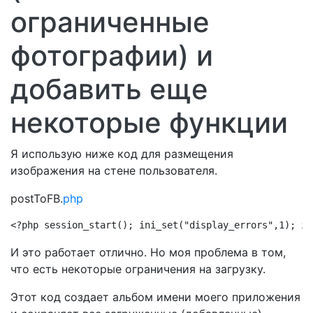
ограниченные
фотографии) и
добавить еще
некоторые функции
Я использую ниже код для размещения
изображения на стене пользователя.
postToFB.
php
<?php session_start(); ini_set("display_errors",1); in
И это работает отлично. Но моя проблема в том,
что есть некоторые ограничения на загрузку.
Этот код создает альбом имени моего приложения