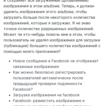
и сохраняет все загруженные (добавленные)
изображения в этом альбоме. Теперь, я должен
удалить изображения этого альбома, чтобы
загрузить больше после некоторого количества
изображений, которые я загружаю. Я не знаю
точное количество разрешенных изображений.
Может ли кто-нибудь помочь мне в этом, чтобы
пользователь не удалял изображения для загрузки
(публикации) большего количества изображений с
помощью моего приложения?
Новое сообщение в Facebook не отображает
связанные изображения
Как можно безопасно регистрировать
пользователей автоматически после
предыдущей проверки подлинности
Facebook?
Загрузка изображения на facebook
Facebook: разместить изображение и