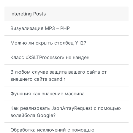
Intereting Posts
Визуализация MP3 – PHP
Можно ли скрыть столбец Yii2?
Класс «XSLTProcessor» не найден
В любом случае защита вашего сайта от
внешнего сайта scandir
Функция как значение массива
Как реализовать JsonArrayRequest с помощью
волейбола Google?
Обработка исключений с помощью