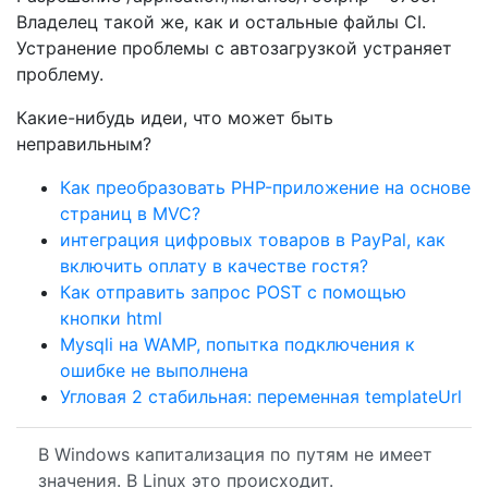
Владелец такой же, как и остальные файлы CI.
Устранение проблемы с автозагрузкой устраняет
проблему.
Какие-нибудь идеи, что может быть
неправильным?
Как преобразовать PHP-приложение на основе
страниц в MVC?
интеграция цифровых товаров в PayPal, как
включить оплату в качестве гостя?
Как отправить запрос POST с помощью
кнопки html
Mysqli на WAMP, попытка подключения к
ошибке не выполнена
Угловая 2 стабильная: переменная templateUrl
В Windows капитализация по путям не имеет
значения. В Linux это происходит.