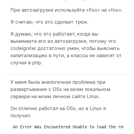
При автозагрузке используйте «Foo» не «foo».
Я считаю, что это сделает трюк.
Я думаю, что это работает, когда вы
вынимаете его из автозагрузки, потому что
codeigniter достаточно умен, чтобы выяснить
капитализацию в пути, а классы не зависят от
случая в php.
У меня была аналогичная проблема при
развертывании с OSx на моем локальном
сервере на моем личном сайте Linux.
Он отлично работал на OSx, но в Linux я
получал:
An Error Was Encountered Unable to load the reques