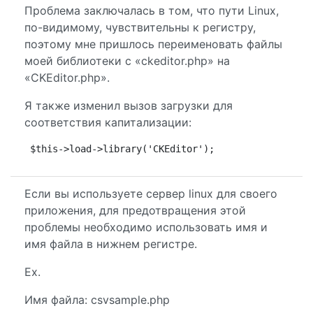
Проблема заключалась в том, что пути Linux,
по-видимому, чувствительны к регистру,
поэтому мне пришлось переименовать файлы
моей библиотеки с «ckeditor.php» на
«CKEditor.php».
Я также изменил вызов загрузки для
соответствия капитализации:
$this->load->library('CKEditor');
Если вы используете сервер linux для своего
приложения, для предотвращения этой
проблемы необходимо использовать имя и
имя файла в нижнем регистре.
Ex.
Имя файла: csvsample.php