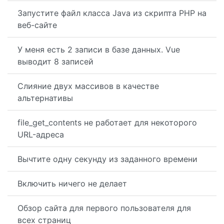
Запустите файл класса Java из скрипта PHP на
веб-сайте
У меня есть 2 записи в базе данных. Vue
выводит 8 записей
Слияние двух массивов в качестве
альтернативы
file_get_contents не работает для некоторого
URL-адреса
Вычтите одну секунду из заданного времени
Включить ничего не делает
Обзор сайта для первого пользователя для
всех страниц