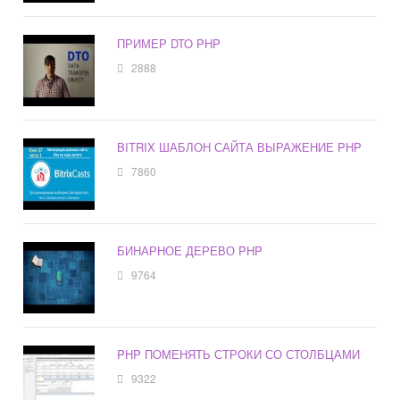
ПРИМЕР DTO PHP
2888
BITRIX ШАБЛОН САЙТА ВЫРАЖЕНИЕ PHP
7860
БИНАРНОЕ ДЕРЕВО PHP
9764
PHP ПОМЕНЯТЬ СТРОКИ СО СТОЛБЦАМИ
9322