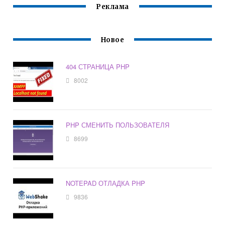
Реклама
Новое
404 СТРАНИЦА PHP
8002
PHP СМЕНИТЬ ПОЛЬЗОВАТЕЛЯ
8699
NOTEPAD ОТЛАДКА PHP
9836