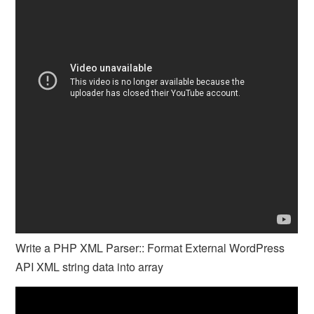
Write a PHP XML Parser:: Format External WordPress
API XML string data into array