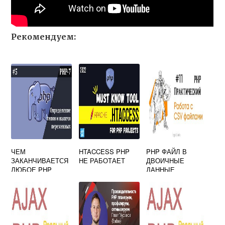
Рекомендуем:
ЧЕМ
HTACCESS PHP
PHP ФАЙЛ В
ЗАКАНЧИВАЕТСЯ
НЕ РАБОТАЕТ
ДВОИЧНЫЕ
ЛЮБОЕ PHP
ДАННЫЕ
ВЫРАЖЕНИЕ