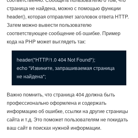
страница не найдена, можно с помощью функции
header(), которая отправляет заголовок ответа HTTP.
Затем можно вывести пользователю
соответствующее сообщение об ошибке. Пример
кода на PHP может выглядеть так:
header("HTTP/1.0 404 Not Found");
echo "Извините, запрашиваемая страница
не найдена";
Важно помнить, что страница 404 должна быть
профессионально оформлена и содержать
информацию об ошибке, ссылки на другие страницы
сайта и т.д. Это поможет пользователям не покидать
ваш сайт в поисках нужной информации.