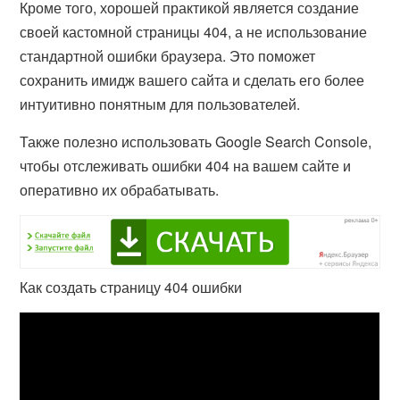
Кроме того, хорошей практикой является создание
своей кастомной страницы 404, а не использование
стандартной ошибки браузера. Это поможет
сохранить имидж вашего сайта и сделать его более
интуитивно понятным для пользователей.
Также полезно использовать Google Search Console,
чтобы отслеживать ошибки 404 на вашем сайте и
оперативно их обрабатывать.
Как создать страницу 404 ошибки