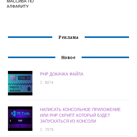
МАССИВА ПО
АЛФАВИТУ
КИРИЛЛИЦА
Реклама
Новое
PHP ДОКАЧКА ФАЙЛА
8214
НАПИСАТЬ КОНСОЛЬНОЕ ПРИЛОЖЕНИЕ
ИЛИ PHP СКРИПТ КОТОРЫЙ БУДЕТ
ЗАПУСКАТЬСЯ ИЗ КОНСОЛИ
7079