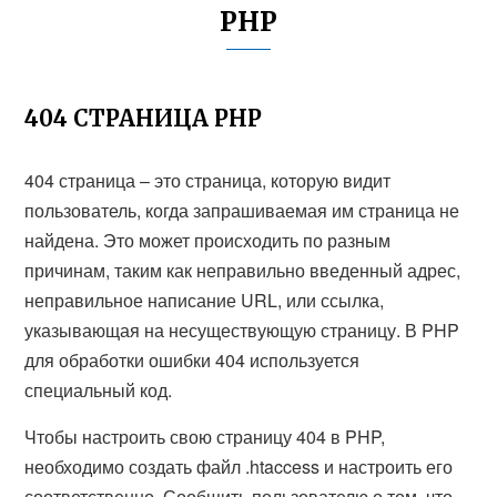
PHP
404 СТРАНИЦА PHP
404 страница – это страница, которую видит
пользователь, когда запрашиваемая им страница не
найдена. Это может происходить по разным
причинам, таким как неправильно введенный адрес,
неправильное написание URL, или ссылка,
указывающая на несуществующую страницу. В PHP
для обработки ошибки 404 используется
специальный код.
Чтобы настроить свою страницу 404 в PHP,
необходимо создать файл .htaccess и настроить его
соответственно. Сообщить пользователю о том, что