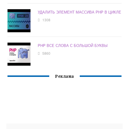
УДАЛИТЬ ЭЛЕМЕНТ МАССИВА PHP В ЦИКЛЕ
1308
PHP ВСЕ СЛОВА С БОЛЬШОЙ БУКВЫ
5860
Реклама