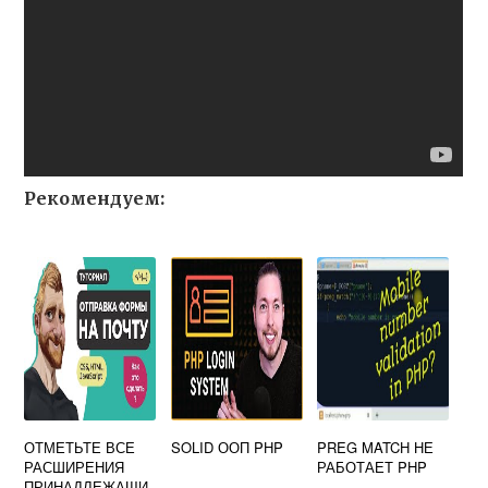
Рекомендуем:
ОТМЕТЬТЕ ВСЕ
SOLID ООП PHP
PREG MATCH НЕ
РАСШИРЕНИЯ
РАБОТАЕТ PHP
ПРИНАДЛЕЖАЩИ