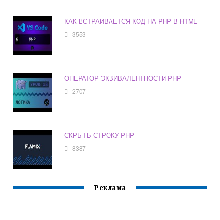
КАК ВСТРАИВАЕТСЯ КОД НА PHP В HTML
3553
ОПЕРАТОР ЭКВИВАЛЕНТНОСТИ PHP
2707
СКРЫТЬ СТРОКУ PHP
8387
Реклама