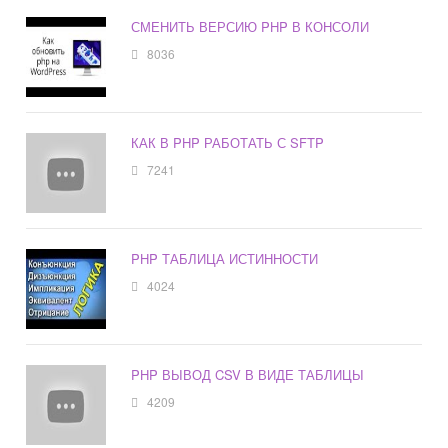
СМЕНИТЬ ВЕРСИЮ PHP В КОНСОЛИ
8036
КАК В PHP РАБОТАТЬ С SFTP
7241
PHP ТАБЛИЦА ИСТИННОСТИ
4024
PHP ВЫВОД CSV В ВИДЕ ТАБЛИЦЫ
4209