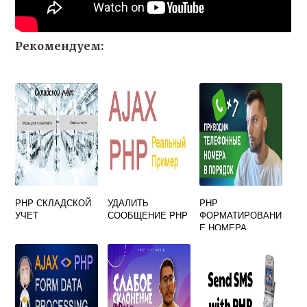
Рекомендуем:
PHP СКЛАДСКОЙ
УДАЛИТЬ
PHP
УЧЕТ
СООБЩЕНИЕ PHP
ФОРМАТИРОВАНИ
Е НОМЕРА