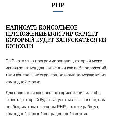
PHP
НАПИСАТЬ КОНСОЛЬНОЕ
ПРИЛОЖЕНИЕ ИЛИ PHP СКРИПТ
КОТОРЫЙ БУДЕТ ЗАПУСКАТЬСЯ ИЗ
КОНСОЛИ
PHP - это язык программирования, который может
использоваться для написания как веб-приложений,
так и консольных скриптов, которые запускаются из
командной строки.
Для написания консольного приложения или php
скрипта, который будет запускаться из консоли, вам
необходимо знать основы PHP, а также работу с
командной строкой операционной системы.