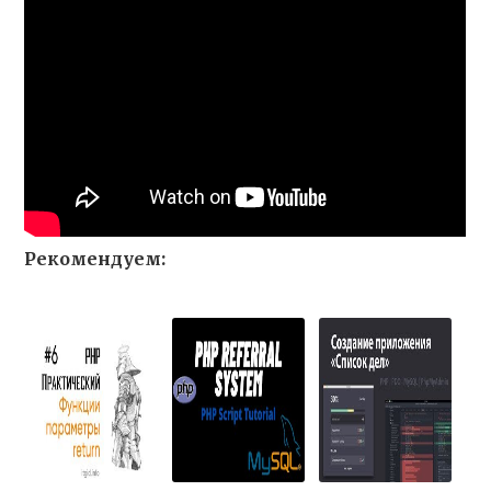
Рекомендуем: