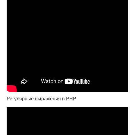
Регулярные выражения в PHP