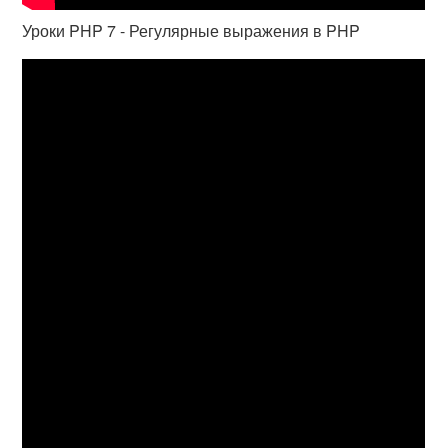
Уроки PHP 7 - Регулярные выражения в PHP