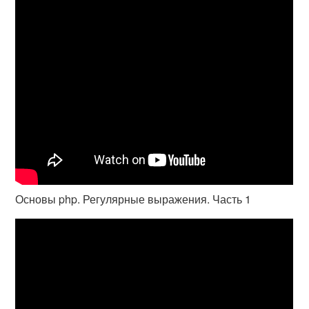
Основы php. Регулярные выражения. Часть 1