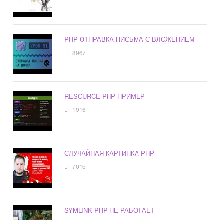
PHP ОТПРАВКА ПИСЬМА С ВЛОЖЕНИЕМ
8967
RESOURCE PHP ПРИМЕР
1916
СЛУЧАЙНАЯ КАРТИНКА PHP
7016
SYMLINK PHP НЕ РАБОТАЕТ