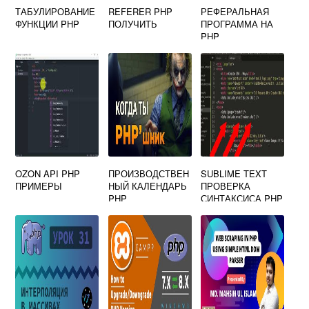
ТАБУЛИРОВАНИЕ
REFERER PHP
РЕФЕРАЛЬНАЯ
ФУНКЦИИ PHP
ПОЛУЧИТЬ
ПРОГРАММА НА
PHP
OZON API PHP
ПРОИЗВОДСТВЕН
SUBLIME TEXT
ПРИМЕРЫ
НЫЙ КАЛЕНДАРЬ
ПРОВЕРКА
PHP
СИНТАКСИСА PHP