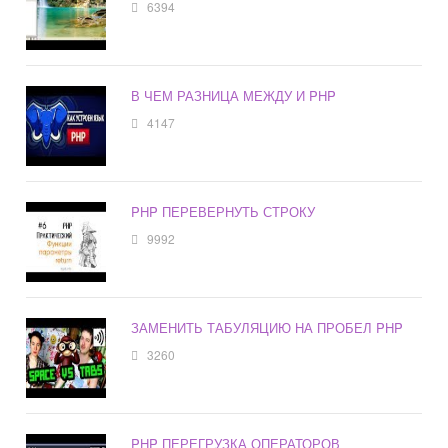
6394
В ЧЕМ РАЗНИЦА МЕЖДУ И PHP
4147
PHP ПЕРЕВЕРНУТЬ СТРОКУ
9992
ЗАМЕНИТЬ ТАБУЛЯЦИЮ НА ПРОБЕЛ PHP
3260
PHP ПЕРЕГРУЗКА ОПЕРАТОРОВ