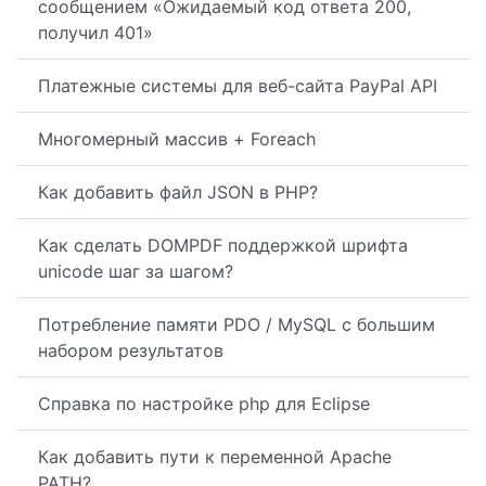
сообщением «Ожидаемый код ответа 200,
получил 401»
Платежные системы для веб-сайта PayPal API
Многомерный массив + Foreach
Как добавить файл JSON в PHP?
Как сделать DOMPDF поддержкой шрифта
unicode шаг за шагом?
Потребление памяти PDO / MySQL с большим
набором результатов
Справка по настройке php для Eclipse
Как добавить пути к переменной Apache
PATH?