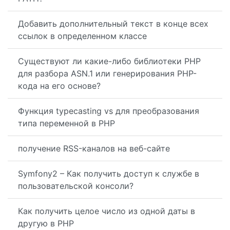
Добавить дополнительный текст в конце всех
ссылок в определенном классе
Существуют ли какие-либо библиотеки PHP
для разбора ASN.1 или генерирования PHP-
кода на его основе?
Функция typecasting vs для преобразования
типа переменной в PHP
получение RSS-каналов на веб-сайте
Symfony2 – Как получить доступ к службе в
пользовательской консоли?
Как получить целое число из одной даты в
другую в PHP