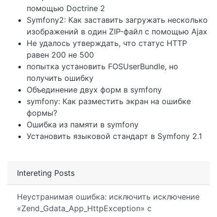
помощью Doctrine 2
Symfony2: Как заставить загружать несколько
изображений в один ZIP-файл с помощью Ajax
Не удалось утверждать, что статус HTTP
равен 200 не 500
попытка установить FOSUserBundle, но
получить ошибку
Объединение двух форм в symfony
symfony: Как разместить экран на ошибке
формы?
Ошибка из памяти в symfony
Установить языковой стандарт в Symfony 2.1
Intereting Posts
Неустранимая ошибка: исключить исключение
«Zend_Gdata_App_HttpException» с