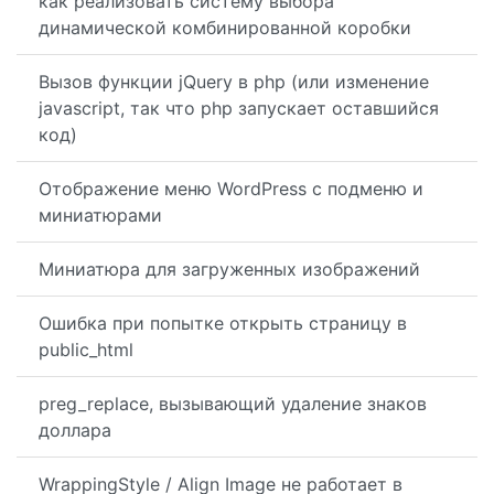
как реализовать систему выбора
динамической комбинированной коробки
Вызов функции jQuery в php (или изменение
javascript, так что php запускает оставшийся
код)
Отображение меню WordPress с подменю и
миниатюрами
Миниатюра для загруженных изображений
Ошибка при попытке открыть страницу в
public_html
preg_replace, вызывающий удаление знаков
доллара
WrappingStyle / Align Image не работает в