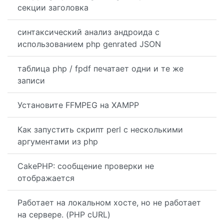
секции заголовка
синтаксический анализ андроида с
использованием php genrated JSON
таблица php / fpdf печатает одни и те же
записи
Установите FFMPEG на XAMPP
Как запустить скрипт perl с несколькими
аргументами из php
CakePHP: сообщение проверки не
отображается
Работает на локальном хосте, но не работает
на сервере. (PHP cURL)