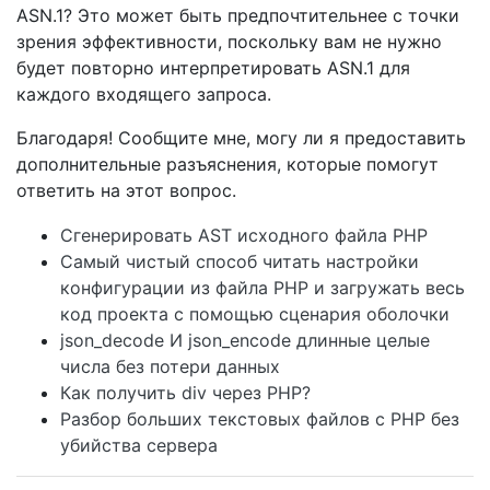
ASN.1? Это может быть предпочтительнее с точки
зрения эффективности, поскольку вам не нужно
будет повторно интерпретировать ASN.1 для
каждого входящего запроса.
Благодаря! Сообщите мне, могу ли я предоставить
дополнительные разъяснения, которые помогут
ответить на этот вопрос.
Сгенерировать AST исходного файла PHP
Самый чистый способ читать настройки
конфигурации из файла PHP и загружать весь
код проекта с помощью сценария оболочки
json_decode И json_encode длинные целые
числа без потери данных
Как получить div через PHP?
Разбор больших текстовых файлов с PHP без
убийства сервера