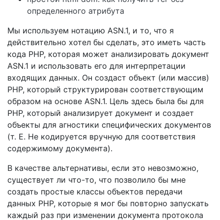
определенного атрибута
Мы используем нотацию ASN.1, и то, что я
действительно хотел бы сделать, это иметь часть
кода PHP, которая может анализировать документ
ASN.1 и использовать его для интерпретации
входящих данных. Он создаст объект (или массив)
PHP, который структурирован соответствующим
образом на основе ASN.1. Цель здесь была бы для
PHP, который анализирует документ и создает
объекты для агностики специфических документов
(т. Е. Не кодируется вручную для соответствия
содержимому документа).
В качестве альтернативы, если это невозможно,
существует ли что-то, что позволило бы мне
создать простые классы объектов передачи
данных PHP, которые я мог бы повторно запускать
каждый раз при изменении документа протокола