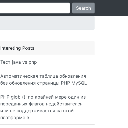
Search
Intereting Posts
Тест java vs php
Автоматическая таблица обновления
без обновления страницы PHP MySQL
PHP glob (): по крайней мере один из
переданных флагов недействителен
или не поддерживается на этой
платформе в