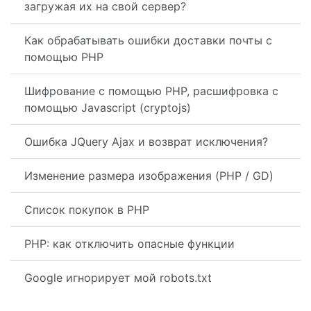
загружая их на свой сервер?
Как обрабатывать ошибки доставки почты с
помощью PHP
Шифрование с помощью PHP, расшифровка с
помощью Javascript (cryptojs)
Ошибка JQuery Ajax и возврат исключения?
Изменение размера изображения (PHP / GD)
Список покупок в PHP
PHP: как отключить опасные функции
Google игнорирует мой robots.txt