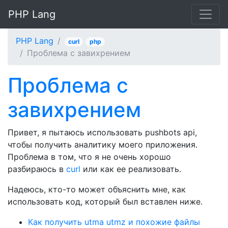
PHP Lang
PHP Lang
curl
php
Проблема с завихрением
Проблема с
завихрением
Привет, я пытаюсь использовать pushbots api,
чтобы получить аналитику моего приложения.
Проблема в том, что я не очень хорошо
разбираюсь в
curl
или как ее реализовать.
Надеюсь, кто-то может объяснить мне, как
использовать код, который был вставлен ниже.
Как получить utma utmz и похожие файлы