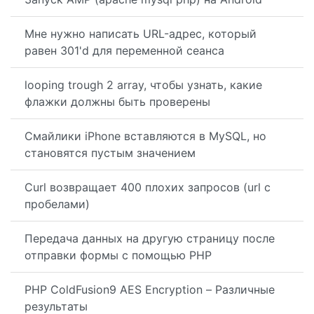
Мне нужно написать URL-адрес, который
равен 301'd для переменной сеанса
looping trough 2 array, чтобы узнать, какие
флажки должны быть проверены
Смайлики iPhone вставляются в MySQL, но
становятся пустым значением
Curl возвращает 400 плохих запросов (url с
пробелами)
Передача данных на другую страницу после
отправки формы с помощью PHP
PHP ColdFusion9 AES Encryption – Различные
результаты