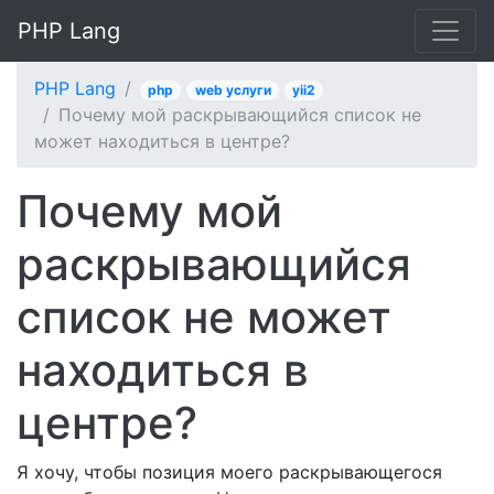
PHP Lang
PHP Lang
php
web услуги
yii2
Почему мой раскрывающийся список не
может находиться в центре?
Почему мой
раскрывающийся
список не может
находиться в
центре?
Я хочу, чтобы позиция моего раскрывающегося