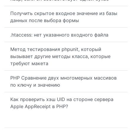
Получить скрытое входное значение из базы
данных после выбора формы
.htaccess: нет указанного входного файла
Метод тестирования phpunit, который
вызывает другие методы класса, которые
требуют макета
PHP Сравнение двух многомерных массивов
по ключу и значению
Как проверить хэш UID на стороне сервера
Apple AppReceipt в PHP?