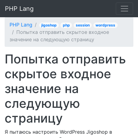
PHP Lang
PHP Lang
jigoshop
php
session
wordpress
Попытка отправить скрытое входное
значение на следующую страницу
Попытка отправить
скрытое входное
значение на
следующую
страницу
Я пытаюсь настроить WordPress Jigoshop в