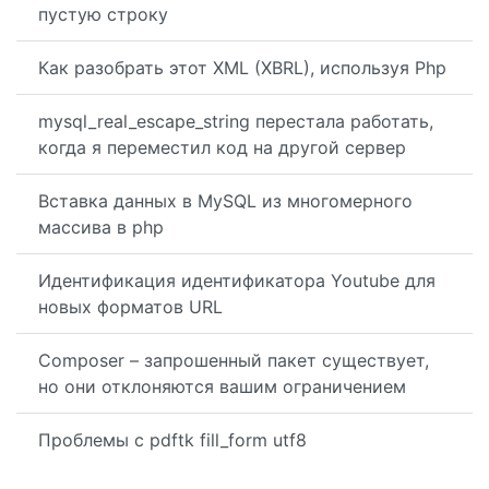
пустую строку
Как разобрать этот XML (XBRL), используя Php
mysql_real_escape_string перестала работать,
когда я переместил код на другой сервер
Вставка данных в MySQL из многомерного
массива в php
Идентификация идентификатора Youtube для
новых форматов URL
Composer – запрошенный пакет существует,
но они отклоняются вашим ограничением
Проблемы с pdftk fill_form utf8