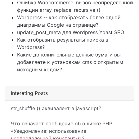
Ошибка Woocommerce: вызов неопределенной
функции array_replace_recursive ()
Wordpress ~ как отображать более одной
диаграммы Google на странице?
update_post_meta для Wordpress Yoast SEO
Как отобразить результаты поиска в
Wordpress?
Какие дополнительные ценные бумаги вы
добавляете к установкам cms с открытым
исходным кодом?
Intereting Posts
str_shuffle () эквивалент в javascript?
Что означает сообщение об ошибке PHP
«Уведомление: использование
неопределенной константы»?