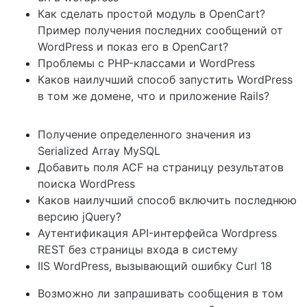
Как сделать простой модуль в OpenCart?
Пример получения последних сообщений от
WordPress и показ его в OpenCart?
Проблемы с PHP-классами и WordPress
Каков наилучший способ запустить WordPress
в том же домене, что и приложение Rails?
Получение определенного значения из
Serialized Array MySQL
Добавить поля ACF на страницу результатов
поиска WordPress
Каков наилучший способ включить последнюю
версию jQuery?
Аутентификация API-интерфейса Wordpress
REST без страницы входа в систему
IIS WordPress, вызывающий ошибку Curl 18
Возможно ли запрашивать сообщения в том