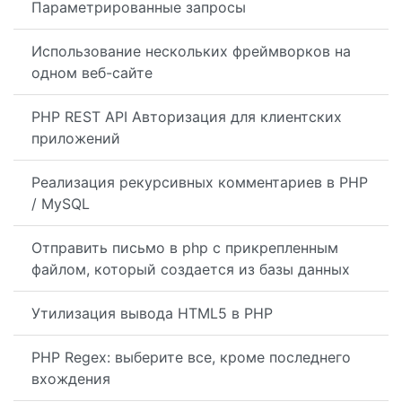
Параметрированные запросы
Использование нескольких фреймворков на
одном веб-сайте
PHP REST API Авторизация для клиентских
приложений
Реализация рекурсивных комментариев в PHP
/ MySQL
Отправить письмо в php с прикрепленным
файлом, который создается из базы данных
Утилизация вывода HTML5 в PHP
PHP Regex: выберите все, кроме последнего
вхождения