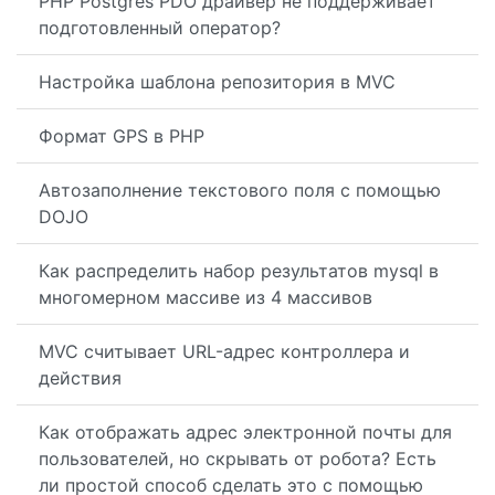
PHP Postgres PDO драйвер не поддерживает
подготовленный оператор?
Настройка шаблона репозитория в MVC
Формат GPS в PHP
Автозаполнение текстового поля с помощью
DOJO
Как распределить набор результатов mysql в
многомерном массиве из 4 массивов
MVC считывает URL-адрес контроллера и
действия
Как отображать адрес электронной почты для
пользователей, но скрывать от робота? Есть
ли простой способ сделать это с помощью