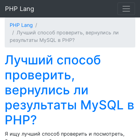
PHP Lang
PHP Lang
Лучший способ проверить, вернулись ли
результаты MySQL в PHP?
Лучший способ
проверить,
вернулись ли
результаты MySQL в
PHP?
Я ищу лучший способ проверить и посмотреть,