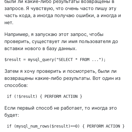
были ли какие-либо результаты возвращены в
запросе. Я чувствую, что очень часто пишу эту
часть кода, а иногда получаю ошибки, а иногда и
нет.
Например, я запускаю этот запрос, чтобы
проверить, существует ли имя пользователя до
вставки нового в базу данных.
$result = mysql_query("SELECT * FROM ...");
Затем я хочу проверить и посмотреть, были ли
возвращены какие-либо результаты. Вот один из
способов:
if (!$result) { PERFORM ACTION }
Если первый способ не работает, то иногда это
будет:
if (mysql_num_rows($result)==0) { PERFORM ACTION }