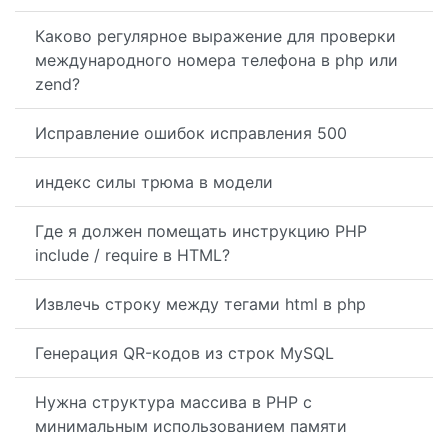
Каково регулярное выражение для проверки
международного номера телефона в php или
zend?
Исправление ошибок исправления 500
индекс силы трюма в модели
Где я должен помещать инструкцию PHP
include / require в HTML?
Извлечь строку между тегами html в php
Генерация QR-кодов из строк MySQL
Нужна структура массива в PHP с
минимальным использованием памяти