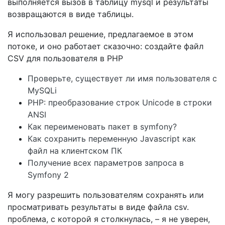
выполняется вызов в таблицу mysql и результаты
возвращаются в виде таблицы.
Я использовал решение, предлагаемое в этом
потоке, и оно работает сказочно: создайте файл
CSV для пользователя в PHP
Проверьте, существует ли имя пользователя с
MySQLi
PHP: преобразование строк Unicode в строки
ANSI
Как переименовать пакет в symfony?
Как сохранить переменную Javascript как
файл на клиентском ПК
Получение всех параметров запроса в
Symfony 2
Я могу разрешить пользователям сохранять или
просматривать результаты в виде файла csv.
проблема, с которой я столкнулась, – я не уверен,