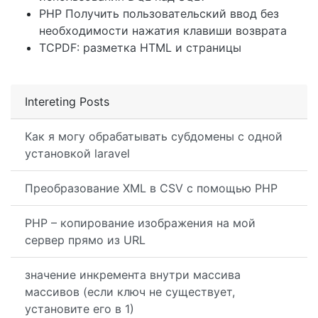
PHP Получить пользовательский ввод без
необходимости нажатия клавиши возврата
TCPDF: разметка HTML и страницы
Intereting Posts
Как я могу обрабатывать субдомены с одной
установкой laravel
Преобразование XML в CSV с помощью PHP
PHP – копирование изображения на мой
сервер прямо из URL
значение инкремента внутри массива
массивов (если ключ не существует,
установите его в 1)