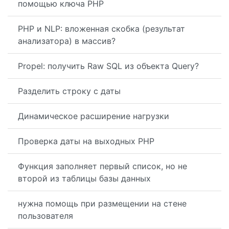
помощью ключа PHP
PHP и NLP: вложенная скобка (результат
анализатора) в массив?
Propel: получить Raw SQL из объекта Query?
Разделить строку с даты
Динамическое расширение нагрузки
Проверка даты на выходных PHP
Функция заполняет первый список, но не
второй из таблицы базы данных
нужна помощь при размещении на стене
пользователя