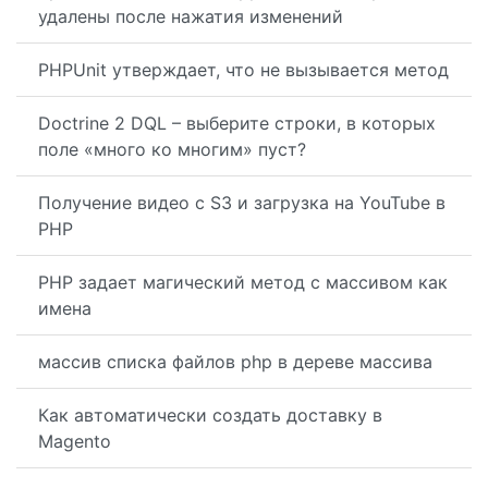
удалены после нажатия изменений
PHPUnit утверждает, что не вызывается метод
Doctrine 2 DQL – выберите строки, в которых
поле «много ко многим» пуст?
Получение видео с S3 и загрузка на YouTube в
PHP
PHP задает магический метод с массивом как
имена
массив списка файлов php в дереве массива
Как автоматически создать доставку в
Magento