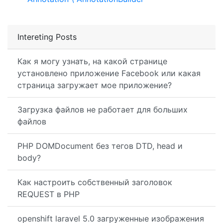
Intereting Posts
Как я могу узнать, на какой странице
установлено приложение Facebook или какая
страница загружает мое приложение?
Загрузка файлов не работает для больших
файлов
PHP DOMDocument без тегов DTD, head и
body?
Как настроить собственный заголовок
REQUEST в PHP
openshift laravel 5.0 загруженные изображения