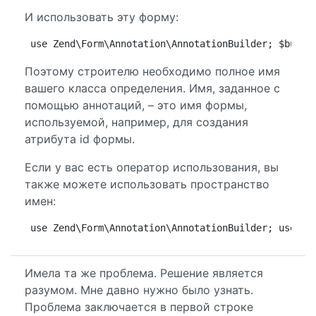
И использовать эту форму:
use Zend\Form\Annotation\AnnotationBuilder; $build
Поэтому строителю необходимо полное имя
вашего класса определения. Имя, заданное с
помощью аннотаций, – это имя формы,
используемой, например, для создания
атрибута id формы.
Если у вас есть оператор использования, вы
также можете использовать пространство
имен:
use Zend\Form\Annotation\AnnotationBuilder; use Ap
Имела та же проблема. Решение является
разумом. Мне давно нужно было узнать.
Проблема заключается в первой строке