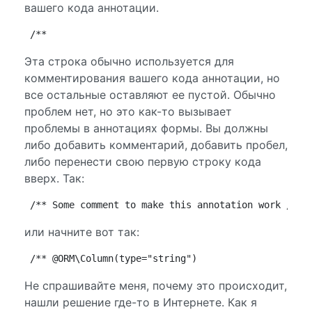
вашего кода аннотации.
/**
Эта строка обычно используется для
комментирования вашего кода аннотации, но
все остальные оставляют ее пустой. Обычно
проблем нет, но это как-то вызывает
проблемы в аннотациях формы. Вы должны
либо добавить комментарий, добавить пробел,
либо перенести свою первую строку кода
вверх. Так:
/** Some comment to make this annotation work /** 
или начните вот так:
/** @ORM\Column(type="string")
Не спрашивайте меня, почему это происходит,
нашли решение где-то в Интернете. Как я